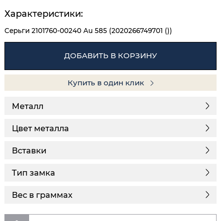
Характеристики:
Серьги 2101760-00240 Au 585 (2020266749701 ())
ДОБАВИТЬ В КОРЗИНУ
Купить в один клик
Металл
Цвет металла
Вставки
Тип замка
Вес в граммах