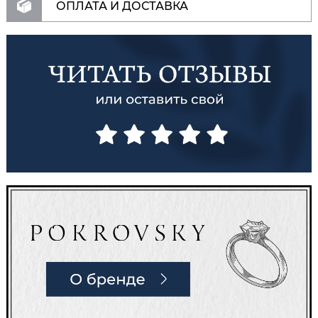
ОПЛАТА И ДОСТАВКА