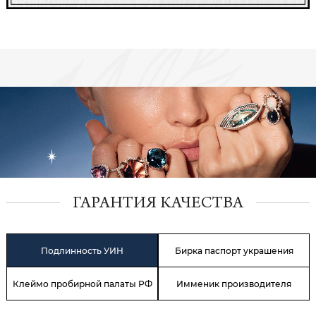
ГАРАНТИЯ КАЧЕСТВА
Подлинность УИН
Бирка паспорт украшения
Клеймо пробирной палаты РФ
Имменик производителя