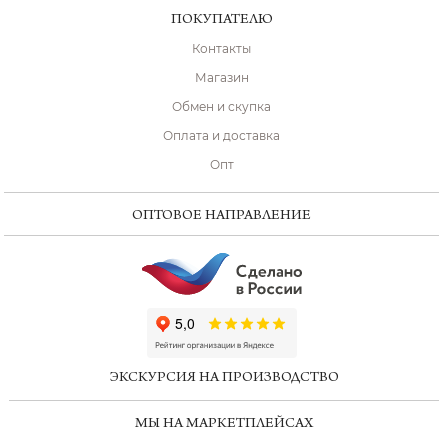
ПОКУПАТЕЛЮ
Контакты
Магазин
Обмен и скупка
Оплата и доставка
Опт
ОПТОВОЕ НАПРАВЛЕНИЕ
ChatApp
online
ЭКСКУРСИЯ НА ПРОИЗВОДСТВО
Мессенджеры
МЫ НА МАРКЕТПЛЕЙСАХ
Свяжитесь с нами через любой удобный