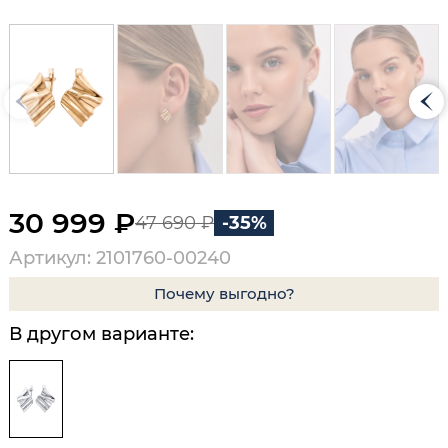
30 999 ₽
47 690 ₽
-35%
Артикул: 2101760-00240
Почему выгодно?
В другом варианте: