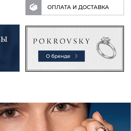
ОПЛАТА И ДОСТАВКА