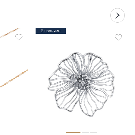
В наличии