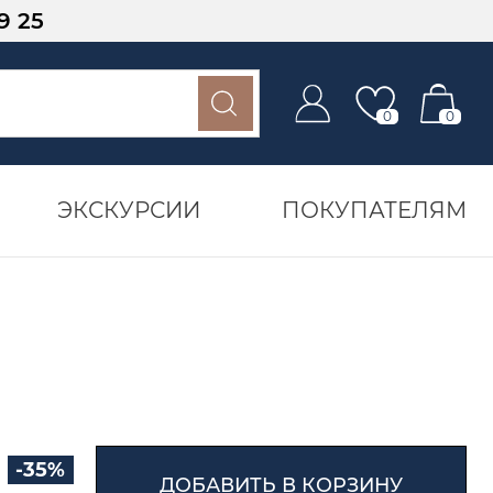
9 25
0
0
ЭКСКУРСИИ
ПОКУПАТЕЛЯМ
-35%
ДОБАВИТЬ В КОРЗИНУ