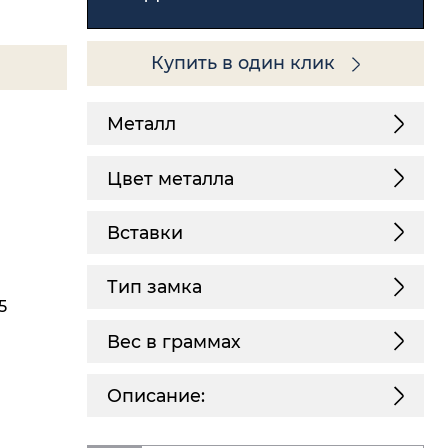
Купить в один клик
Металл
Цвет металла
Вставки
Тип замка
5
Вес в граммах
Описание: