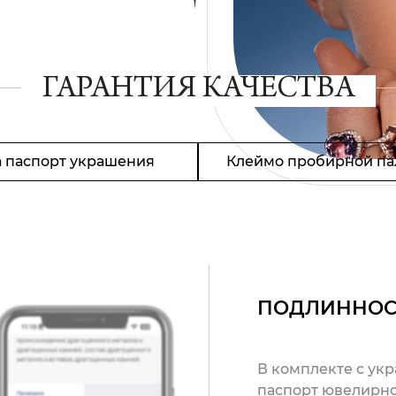
ГАРАНТИЯ КАЧЕСТВА
 паспорт украшения
Клеймо пробирной па
ПОДЛИННОС
В комплекте с ук
паспорт ювелирно