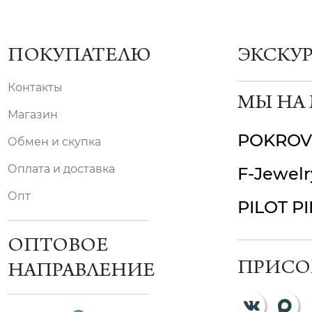
ПОКУПАТЕЛЮ
ЭКСКУ
Контакты
МЫ НА
Магазин
POKROV
Обмен и скупка
Оплата и доставка
F-Jewelr
Опт
PILOT P
ОПТОВОЕ
ПРИСО
НАПРАВЛЕНИЕ