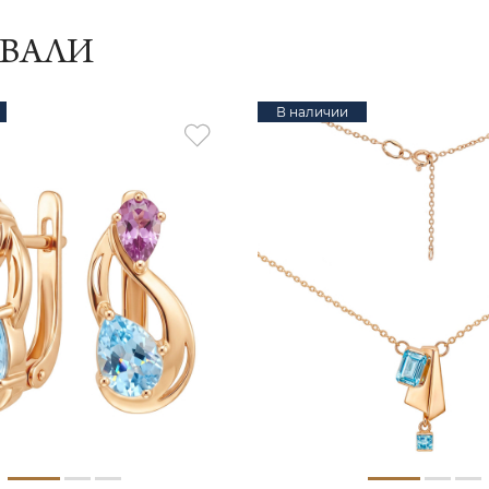
ИВАЛИ
В наличии