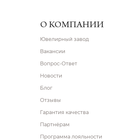
О КОМПАНИИ
Ювелирный завод
Вакансии
Вопрос-Ответ
Новости
Блог
Отзывы
Гарантия качества
Партнёрам
Программа лояльности