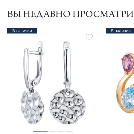
ВЫ НЕДАВНО ПРОСМАТР
В наличии
В наличии