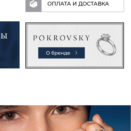
ОПЛАТА И ДОСТАВКА