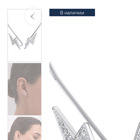
В наличии