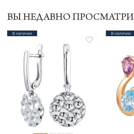
ВЫ НЕДАВНО ПРОСМАТР
В наличии
В наличии