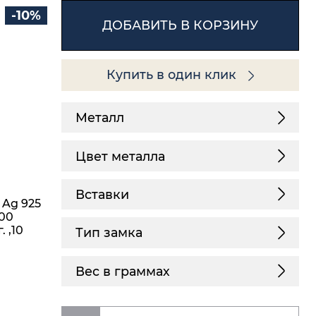
-10%
ДОБАВИТЬ В КОРЗИНУ
Купить в один клик
Металл
Цвет металла
Вставки
 Ag 925
,00
. ,10
Тип замка
Вес в граммах