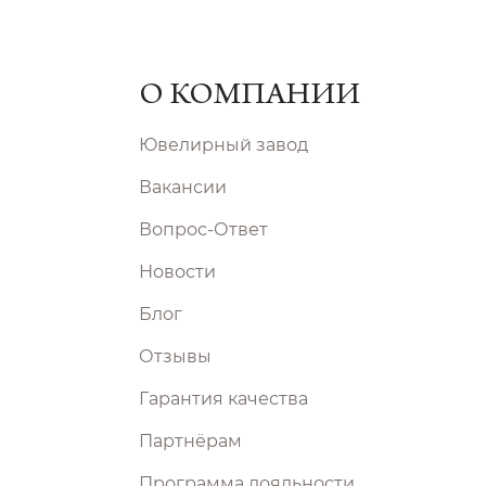
О КОМПАНИИ
Ювелирный завод
Вакансии
Вопрос-Ответ
Новости
Блог
Отзывы
Гарантия качества
Партнёрам
Программа лояльности