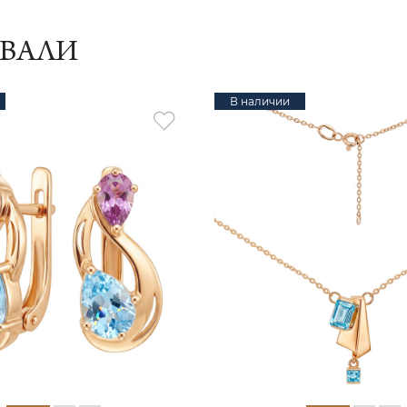
ИВАЛИ
В наличии