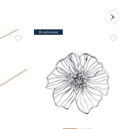
В наличии