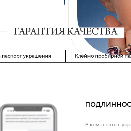
ГАРАНТИЯ КАЧЕСТВА
 паспорт украшения
Клеймо пробирной па
ПОДЛИННОС
В комплекте с ук