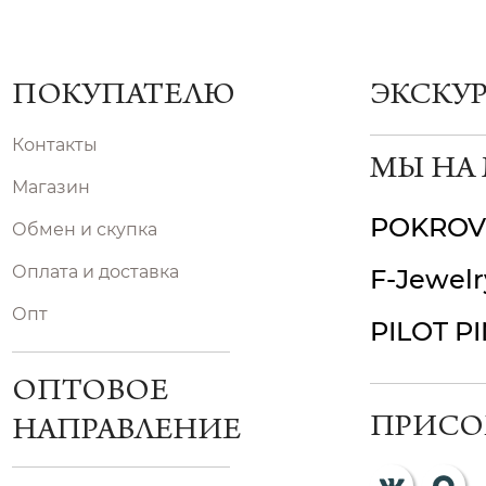
ПОКУПАТЕЛЮ
ЭКСКУ
Контакты
МЫ НА
Магазин
POKROV
Обмен и скупка
Оплата и доставка
F-Jewelr
Опт
PILOT P
ОПТОВОЕ
ПРИСО
НАПРАВЛЕНИЕ