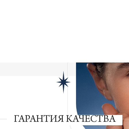
ГАРАНТИЯ КАЧЕСТВА