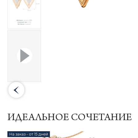
ИДЕАЛЬНОЕ СОЧЕТАНИЕ
На заказ - от 15 дней