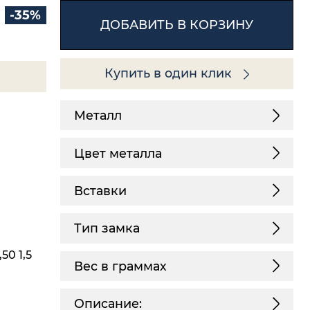
-35%
ДОБАВИТЬ В КОРЗИНУ
Купить в один клик
Металл
Цвет металла
Вставки
Тип замка
50 1,5
Вес в граммах
Описание: