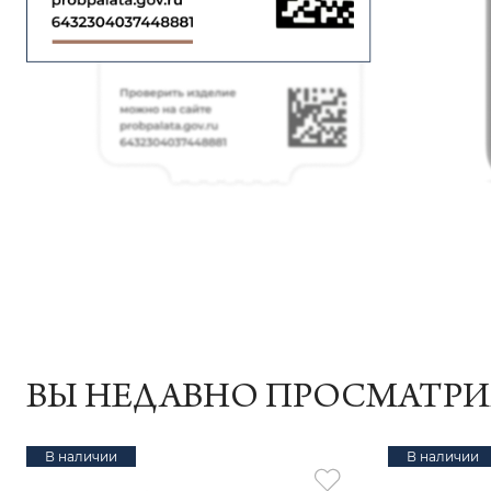
ВЫ НЕДАВНО ПРОСМАТР
В наличии
В наличии