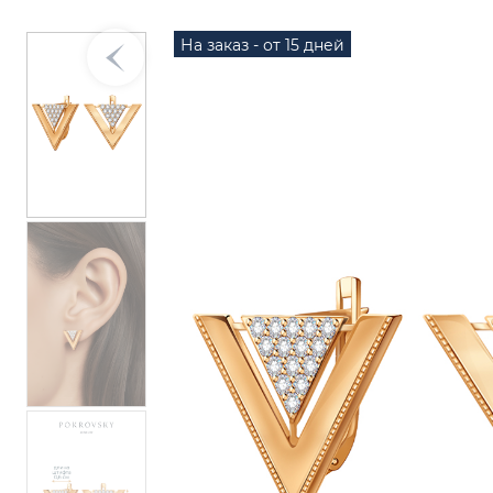
На заказ - от 15 дней