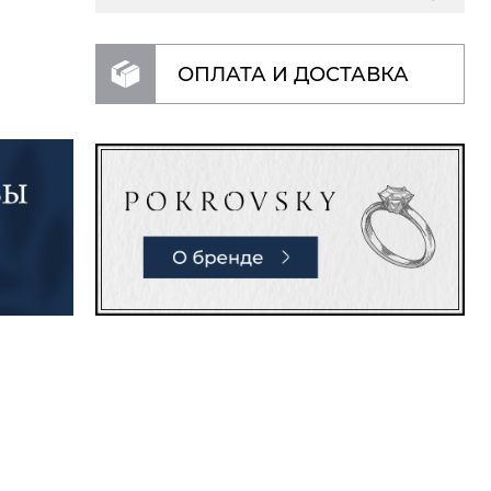
ОПЛАТА И ДОСТАВКА