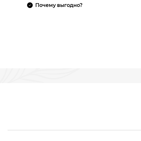
Почему выгодно?
В КОРЗИНУ