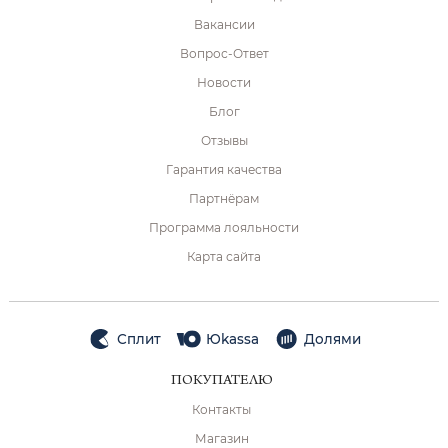
Вакансии
Вопрос-Ответ
Новости
Блог
Отзывы
Гарантия качества
Партнёрам
Программа лояльности
Карта сайта
Сплит
Юkassa
Долями
ПОКУПАТЕЛЮ
Контакты
Магазин