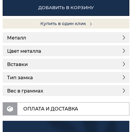
ДОБАВИТЬ В КОРЗИНУ
Купить в один клик
Металл
Цвет металла
Вставки
Тип замка
Вес в граммах
ОПЛАТА И ДОСТАВКА