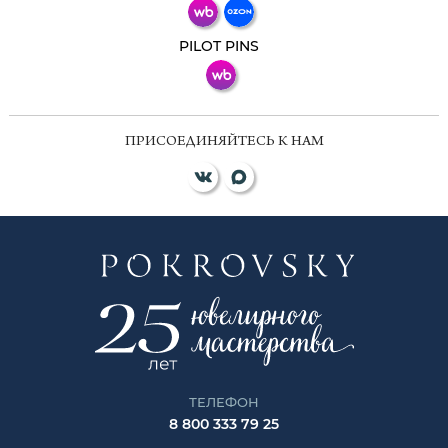
ВКонтакте
PILOT PINS
ПРИСОЕДИНЯЙТЕСЬ К НАМ
ТЕЛЕФОН
8 800 333 79 25