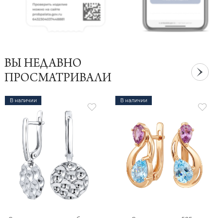
ВЫ НЕДАВНО
ПРОСМАТРИВАЛИ
В наличии
В наличии