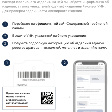
паспорт ювелирного изделия. На ней вы найдете информацию об
изделии, а также уникальный идентификационный номер (УИН).
Для проверки подлинности ювелирного изделия:
Перейдите на официальный сайт Федеральной пробирной
палаты;
Введите УИН, указанный на бирке украшения;
Получите подробную информацию об изделии в едином
реестре драгоценных камней, металлов и изделий с ними.