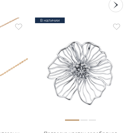
В наличии