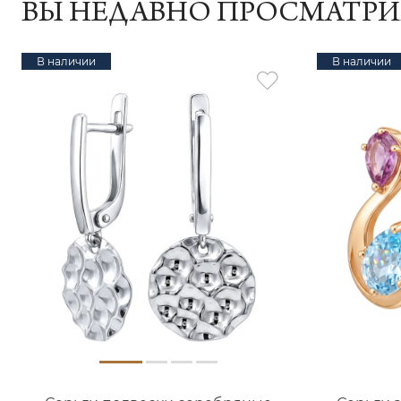
ВЫ НЕДАВНО ПРОСМАТР
В наличии
В наличии