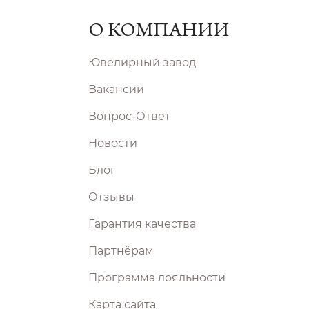
О КОМПАНИИ
Ювелирный завод
Вакансии
Вопрос-Ответ
Новости
Блог
Отзывы
Гарантия качества
Партнёрам
Программа лояльности
Карта сайта