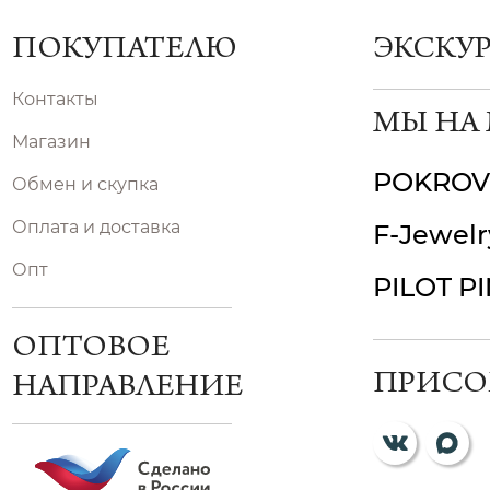
ПОКУПАТЕЛЮ
ЭКСКУ
Контакты
МЫ НА
Магазин
POKROV
Обмен и скупка
Оплата и доставка
F-Jewelr
Опт
PILOT P
ОПТОВОЕ
ПРИСО
НАПРАВЛЕНИЕ