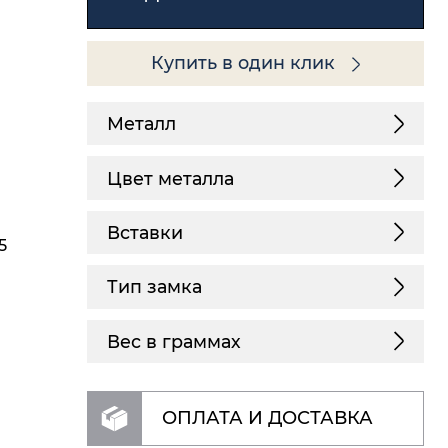
Купить в один клик
Металл
Цвет металла
Вставки
5
Тип замка
Вес в граммах
ОПЛАТА И ДОСТАВКА