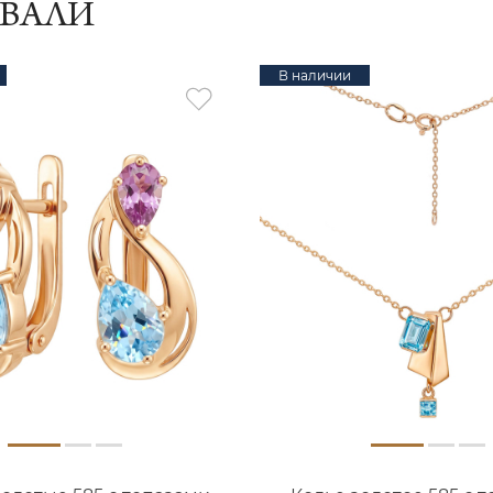
ИВАЛИ
В наличии