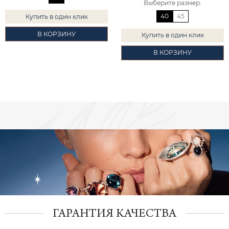
Выберите размер
:
40
45
Купить в один клик
В КОРЗИНУ
Купить в один клик
В КОРЗИНУ
ГАРАНТИЯ КАЧЕСТВА