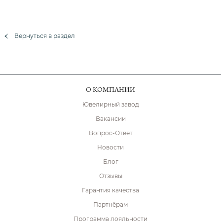
Вернуться в раздел
О КОМПАНИИ
Ювелирный завод
Вакансии
Вопрос-Ответ
Новости
Блог
Отзывы
Гарантия качества
Партнёрам
Программа лояльности