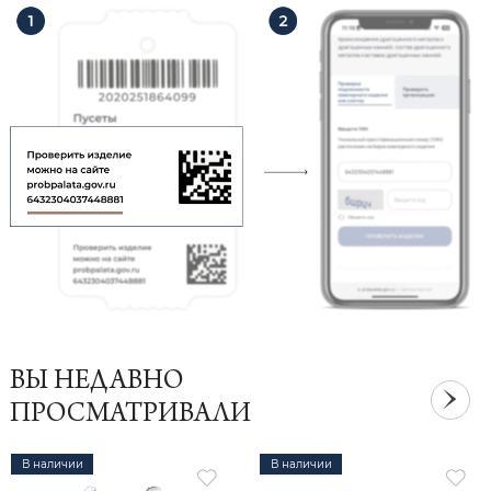
ВЫ НЕДАВНО
ПРОСМАТРИВАЛИ
В наличии
В наличии