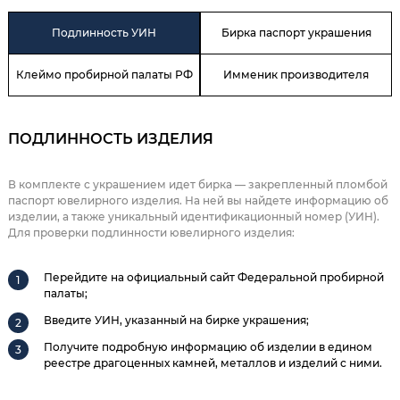
Подлинность УИН
Бирка паспорт украшения
Клеймо пробирной палаты РФ
Имменик производителя
ПОДЛИННОСТЬ ИЗДЕЛИЯ
В комплекте с украшением идет бирка — закрепленный пломбой
паспорт ювелирного изделия. На ней вы найдете информацию об
изделии, а также уникальный идентификационный номер (УИН).
Для проверки подлинности ювелирного изделия:
Перейдите на официальный сайт Федеральной пробирной
палаты;
Введите УИН, указанный на бирке украшения;
Получите подробную информацию об изделии в едином
реестре драгоценных камней, металлов и изделий с ними.