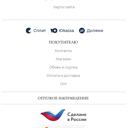
Карта сайта
Сплит
Юkassa
Долями
ПОКУПАТЕЛЮ
Контакты
Магазин
Обмен и скупка
Оплата и доставка
Опт
ОПТОВОЕ НАПРАВЛЕНИЕ