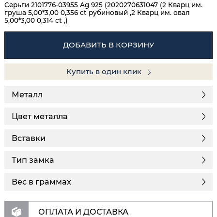
Серьги 2101776-03955 Ag 925 (2020270631047 (2 Кварц им.
груша 5,00*3,00 0,356 ct рубиновый ,2 Кварц им. овал
5,00*3,00 0,314 ct ,)
ДОБАВИТЬ В КОРЗИНУ
Купить в один клик
Металл
Цвет металла
Вставки
Тип замка
Вес в граммах
ОПЛАТА И ДОСТАВКА