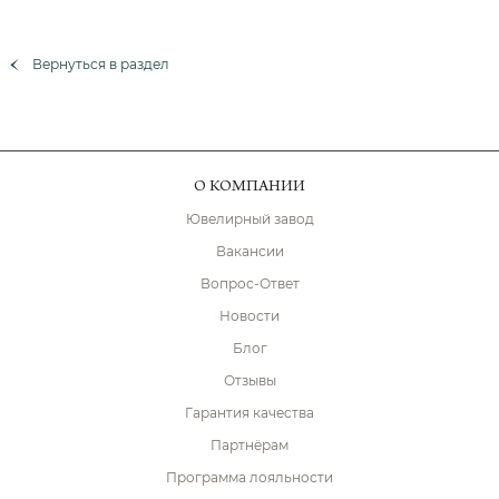
Вернуться в раздел
О КОМПАНИИ
Ювелирный завод
Вакансии
Вопрос-Ответ
Новости
Блог
Отзывы
Гарантия качества
Партнёрам
Программа лояльности