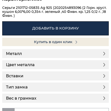
Серьги 2101712-05835 Ag 925 (2020254893096 (2 Горн. хруст.
кушон 6,00*6,00 0,354 г. зеленый ,40 Фиан. кр. 1,25 0,12 г. ,18
Фиан. )
ДОБАВИТЬ В КОРЗИНУ
Купить в один клик
Металл
Цвет металла
Вставки
Тип замка
Вес в граммах