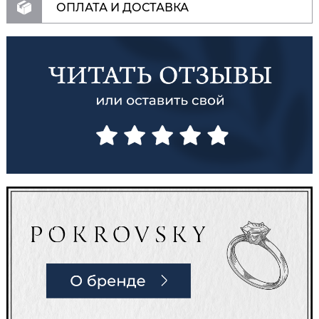
ОПЛАТА И ДОСТАВКА