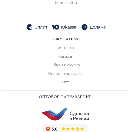
Карта сайта
Сплит
Юkassa
Долями
ПОКУПАТЕЛЮ
Контакты
Магазин
Обмен и скупка
Оплата и доставка
Опт
ОПТОВОЕ НАПРАВЛЕНИЕ
ChatApp