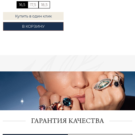
16,5
17,5
18,5
Купить в один клик
В КОРЗИНУ
ГАРАНТИЯ КАЧЕСТВА