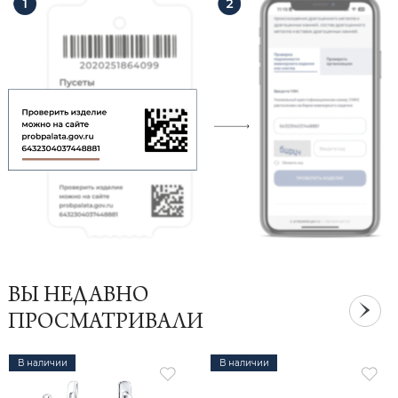
ВЫ НЕДАВНО
ПРОСМАТРИВАЛИ
В наличии
В наличии