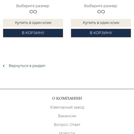
Выберите размер
:
Выберите размер
:
Купить в один клик
Купить в один клик
В КОРЗИНУ
В КОРЗИНУ
Вернуться в раздел
О КОМПАНИИ
Ювелирный завод
Вакансии
Вопрос-Ответ
Новости