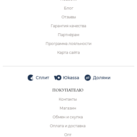
Блог
Отзывы
Гарантия качества
Партнёрам
Программа лояльности
Карта сайта
Сплит
Юkassa
Долями
ПОКУПАТЕЛЮ
Контакты
Магазин
Обмен и скупка
Оплата и доставка
Опт