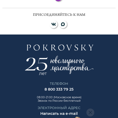
ПРИСОЕДИНЯЙТЕСЬ К НАМ
ТЕЛЕФОН
8 800 333 79 25
08:00-21:00 (Московское время)
Звонок по России бесплатный
ЭЛЕКТРОННЫЙ АДРЕС
Написать на e-mail