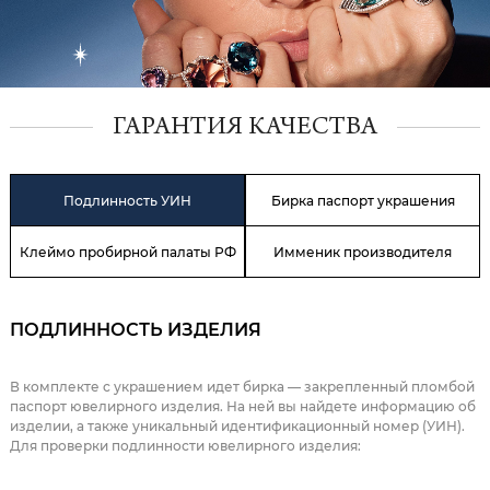
ГАРАНТИЯ КАЧЕСТВА
Подлинность УИН
Бирка паспорт украшения
Клеймо пробирной палаты РФ
Имменик производителя
ПОДЛИННОСТЬ ИЗДЕЛИЯ
В комплекте с украшением идет бирка — закрепленный пломбой
паспорт ювелирного изделия. На ней вы найдете информацию об
изделии, а также уникальный идентификационный номер (УИН).
Для проверки подлинности ювелирного изделия: