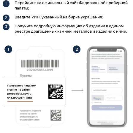
Перейдите на официальный сайт Федеральной пробирной
палаты;
Введите УИН, указанный на бирке украшения;
Получите подробную информацию об изделии в едином
реестре драгоценных камней, металлов и изделий с ними.