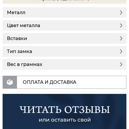
Металл
Цвет металла
Вставки
Тип замка
Вес в граммах
ОПЛАТА И ДОСТАВКА