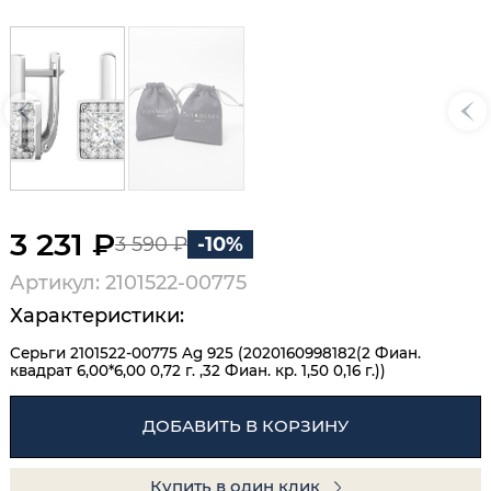
3 231 ₽
3 590 ₽
-10%
Артикул: 2101522-00775
Характеристики:
Серьги 2101522-00775 Ag 925 (2020160998182(2 Фиан.
квадрат 6,00*6,00 0,72 г. ,32 Фиан. кр. 1,50 0,16 г.))
ДОБАВИТЬ В КОРЗИНУ
Купить в один клик