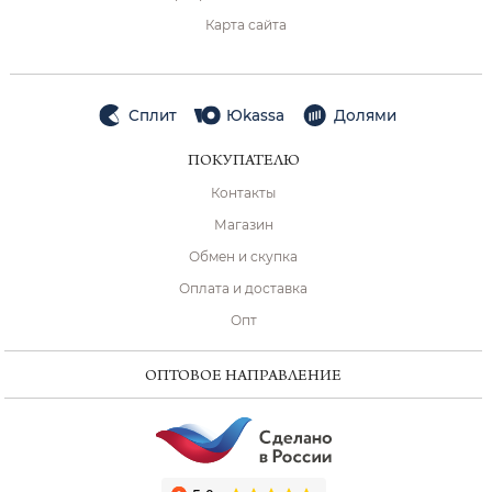
Карта сайта
Сплит
Юkassa
Долями
ПОКУПАТЕЛЮ
Контакты
Магазин
Обмен и скупка
Оплата и доставка
Опт
ОПТОВОЕ НАПРАВЛЕНИЕ