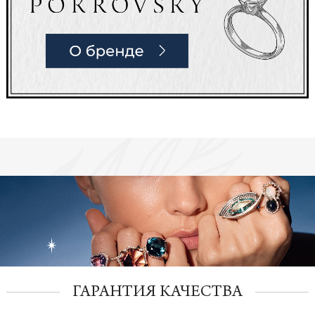
ГАРАНТИЯ КАЧЕСТВА