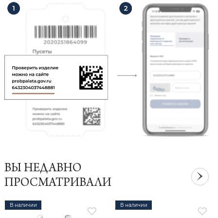
ВЫ НЕДАВНО
ПРОСМАТРИВАЛИ
В наличии
В наличии