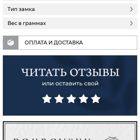
Тип замка
Вес в граммах
ОПЛАТА И ДОСТАВКА