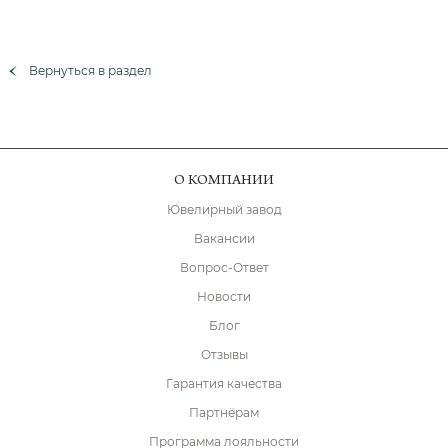
Вернуться в раздел
О КОМПАНИИ
Ювелирный завод
Вакансии
Вопрос-Ответ
Новости
Блог
Отзывы
Гарантия качества
Партнёрам
Программа лояльности