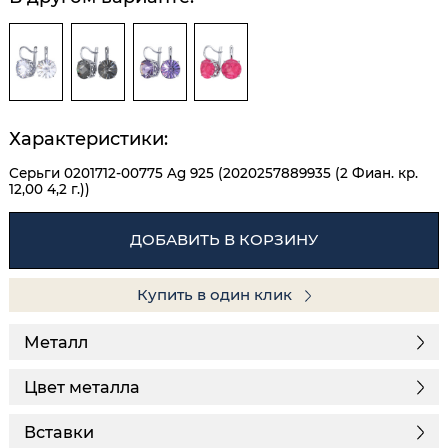
Характеристики:
Серьги 0201712-00775 Ag 925 (2020257889935 (2 Фиан. кр.
12,00 4,2 г.))
ДОБАВИТЬ В КОРЗИНУ
Купить в один клик
Металл
Цвет металла
Вставки