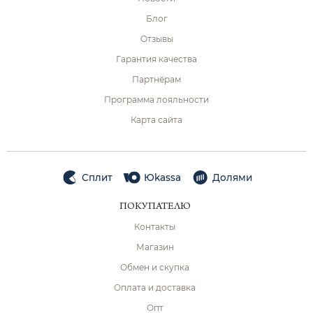
Блог
Отзывы
Гарантия качества
Партнёрам
Программа лояльности
Карта сайта
Сплит
Юkassa
Долями
ПОКУПАТЕЛЮ
Контакты
Магазин
Обмен и скупка
Оплата и доставка
Опт