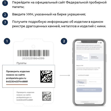
Перейдите на официальный сайт Федеральной пробирной
палаты;
Введите УИН, указанный на бирке украшения;
Получите подробную информацию об изделии в едином
реестре драгоценных камней, металлов и изделий с ними.