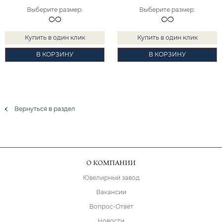
Выберите размер
:
Выберите размер
:
Купить в один клик
Купить в один клик
В КОРЗИНУ
В КОРЗИНУ
Вернуться в раздел
О КОМПАНИИ
Ювелирный завод
Вакансии
Вопрос-Ответ
Новости