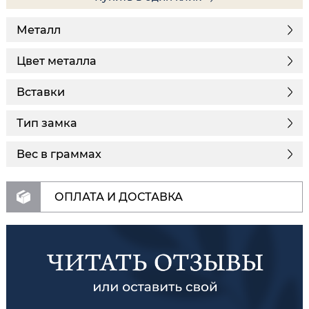
Металл
Цвет металла
Вставки
Тип замка
Вес в граммах
ОПЛАТА И ДОСТАВКА