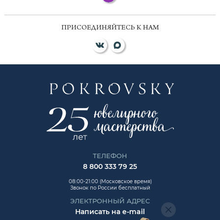
ПРИСОЕДИНЯЙТЕСЬ К НАМ
ТЕЛЕФОН
8 800 333 79 25
08:00-21:00 (Московское время)
Звонок по России бесплатный
ЭЛЕКТРОННЫЙ АДРЕС
Написать на e-mail