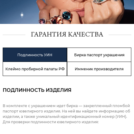
ГАРАНТИЯ КАЧЕСТВА
Подлинность УИН
Бирка паспорт украшения
Клеймо пробирной палаты РФ
Имменик производителя
ПОДЛИННОСТЬ ИЗДЕЛИЯ
В комплекте с украшением идет бирка — закрепленный пломбой
паспорт ювелирного изделия. На ней вы найдете информацию об
изделии, а также уникальный идентификационный номер (УИН).
Для проверки подлинности ювелирного изделия: