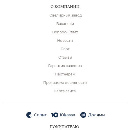
О КОМПАНИИ
Ювелирный завод
Вакансии
Вопрос-Ответ
Новости
Блог
Отзывы
Гарантия качества
Партнёрам
Программа лояльности
Карта сайта
Сплит
Юkassa
Долями
ПОКУПАТЕЛЮ