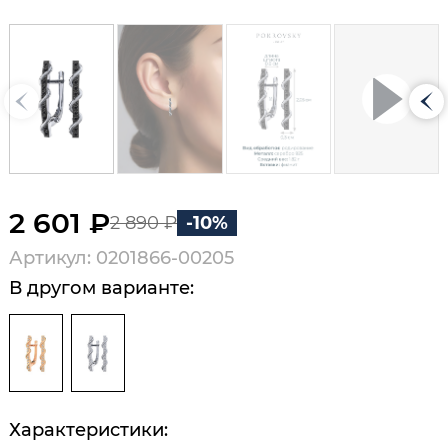
2 601 ₽
2 890 ₽
-10%
Артикул: 0201866-00205
В другом варианте:
Характеристики: