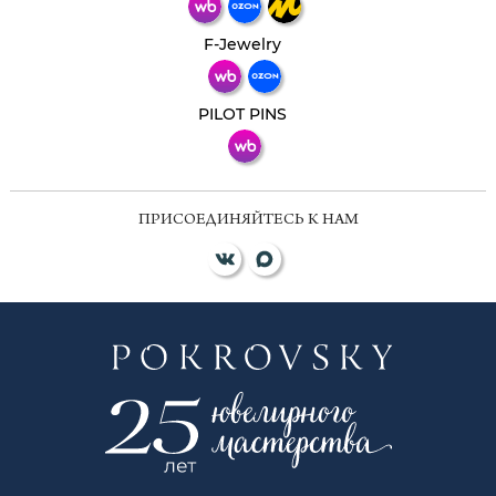
Телеграм
Макс
F-Jewelry
ВКонтакте
PILOT PINS
ПРИСОЕДИНЯЙТЕСЬ К НАМ