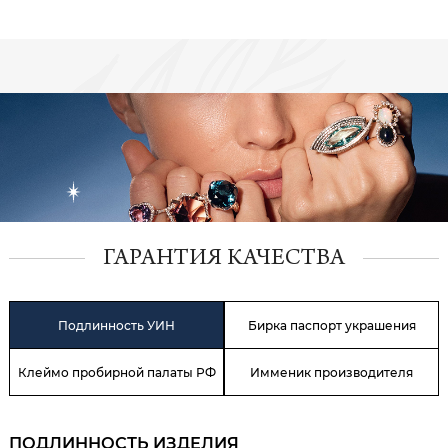
ГАРАНТИЯ КАЧЕСТВА
Подлинность УИН
Бирка паспорт украшения
Клеймо пробирной палаты РФ
Имменик производителя
ПОДЛИННОСТЬ ИЗДЕЛИЯ