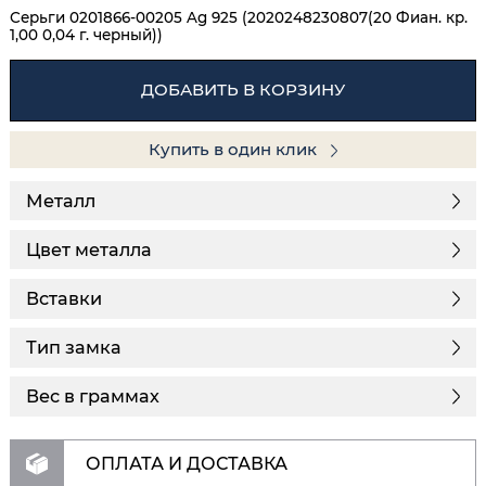
Серьги 0201866-00205 Ag 925 (2020248230807(20 Фиан. кр.
1,00 0,04 г. черный))
ДОБАВИТЬ В КОРЗИНУ
Купить в один клик
Металл
Цвет металла
Вставки
Тип замка
Вес в граммах
ОПЛАТА И ДОСТАВКА