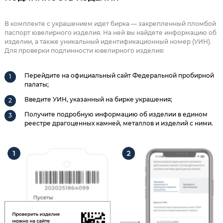
В комплекте с украшением идет бирка — закрепленный пломбой
паспорт ювелирного изделия. На ней вы найдете информацию об
изделии, а также уникальный идентификационный номер (УИН).
Для проверки подлинности ювелирного изделия:
Перейдите на официальный сайт Федеральной пробирной
палаты;
Введите УИН, указанный на бирке украшения;
Получите подробную информацию об изделии в едином
реестре драгоценных камней, металлов и изделий с ними.