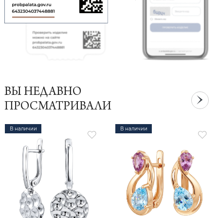
ВЫ НЕДАВНО
ПРОСМАТРИВАЛИ
В наличии
В наличии