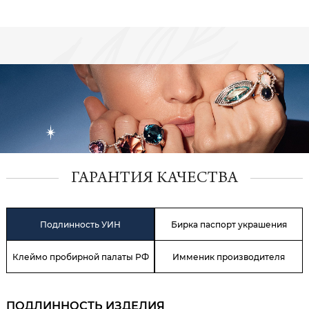
ГАРАНТИЯ КАЧЕСТВА
Подлинность УИН
Бирка паспорт украшения
Клеймо пробирной палаты РФ
Имменик производителя
ПОДЛИННОСТЬ ИЗДЕЛИЯ