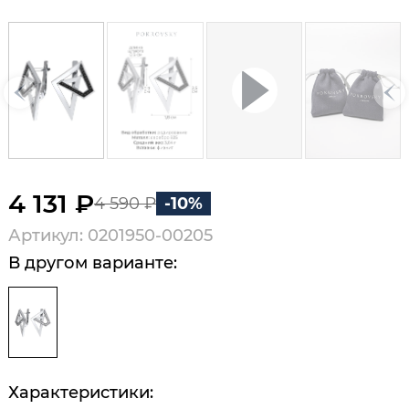
4 131 ₽
4 590 ₽
-10%
Артикул: 0201950-00205
В другом варианте:
Характеристики: