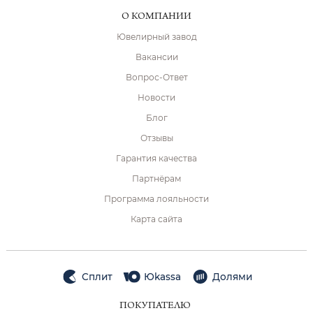
О КОМПАНИИ
Ювелирный завод
Вакансии
Вопрос-Ответ
Новости
Блог
Отзывы
Гарантия качества
Партнёрам
Программа лояльности
Карта сайта
Сплит
Юkassa
Долями
ПОКУПАТЕЛЮ