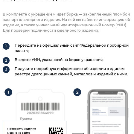
В комплекте с украшением идет бирка — закрепленный пломбой
паспорт ювелирного изделия. На ней вы найдете информацию об
изделии, а также уникальный идентификационный номер (УИН).
Для проверки подлинности ювелирного изделия:
Перейдите на официальный сайт Федеральной пробирной
палаты;
Введите УИН, указанный на бирке украшения;
Получите подробную информацию об изделии в едином
реестре драгоценных камней, металлов и изделий с ними.