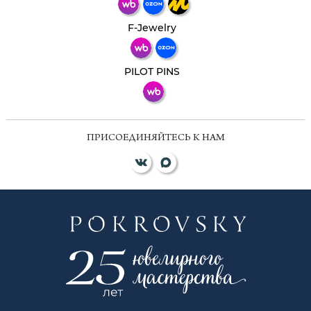
Телеграм
Макс
F-Jewelry
ВКонтакте
PILOT PINS
ПРИСОЕДИНЯЙТЕСЬ К НАМ