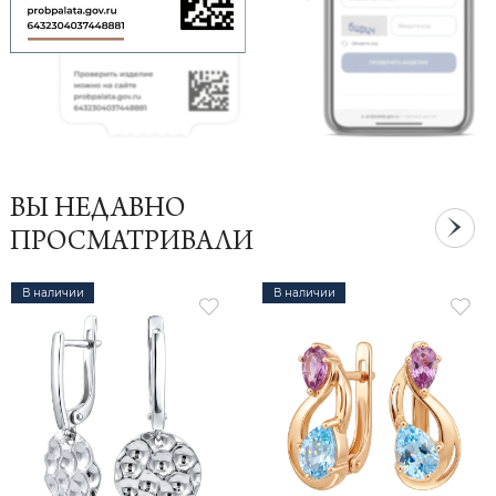
ВЫ НЕДАВНО
ПРОСМАТРИВАЛИ
В наличии
В наличии