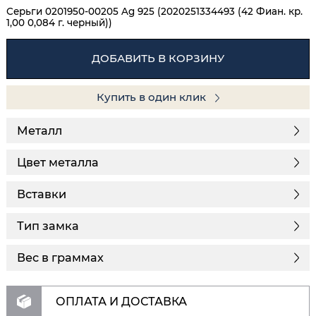
Серьги 0201950-00205 Ag 925 (2020251334493 (42 Фиан. кр.
1,00 0,084 г. черный))
ДОБАВИТЬ В КОРЗИНУ
Купить в один клик
Металл
Цвет металла
Вставки
Тип замка
Вес в граммах
ОПЛАТА И ДОСТАВКА