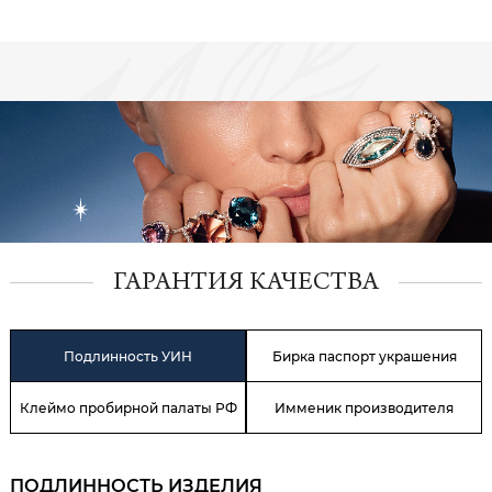
ГАРАНТИЯ КАЧЕСТВА
Подлинность УИН
Бирка паспорт украшения
Клеймо пробирной палаты РФ
Имменик производителя
ПОДЛИННОСТЬ ИЗДЕЛИЯ