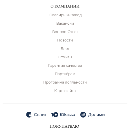
О КОМПАНИИ
Ювелирный завод
Вакансии
Вопрос-Ответ
Новости
Блог
Отзывы
Гарантия качества
Партнёрам
Программа лояльности
Карта сайта
Сплит
Юkassa
Долями
ПОКУПАТЕЛЮ