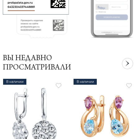
ВЫ НЕДАВНО
ПРОСМАТРИВАЛИ
В наличии
В наличии