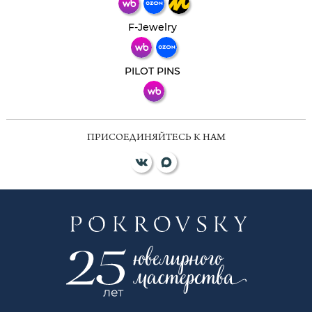
Телеграм
Макс
F-Jewelry
ВКонтакте
PILOT PINS
ПРИСОЕДИНЯЙТЕСЬ К НАМ