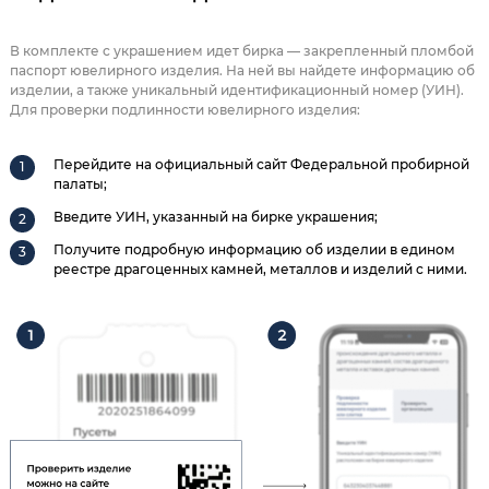
В комплекте с украшением идет бирка — закрепленный пломбой
паспорт ювелирного изделия. На ней вы найдете информацию об
изделии, а также уникальный идентификационный номер (УИН).
Для проверки подлинности ювелирного изделия:
Перейдите на официальный сайт Федеральной пробирной
палаты;
Введите УИН, указанный на бирке украшения;
Получите подробную информацию об изделии в едином
реестре драгоценных камней, металлов и изделий с ними.