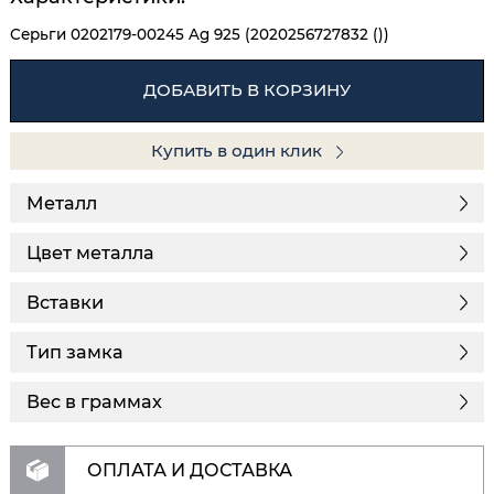
Серьги 0202179-00245 Ag 925 (2020256727832 ())
ДОБАВИТЬ В КОРЗИНУ
Купить в один клик
Металл
Цвет металла
Вставки
Тип замка
Вес в граммах
ОПЛАТА И ДОСТАВКА