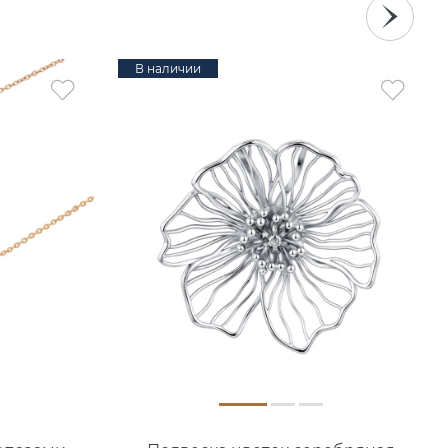
В наличии