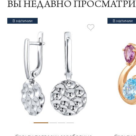
ВЫ НЕДАВНО ПРОСМАТР
В наличии
В наличии