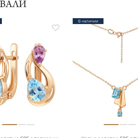
ИВАЛИ
В наличии