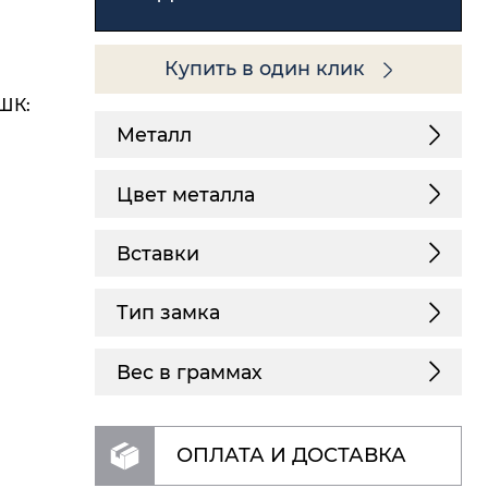
Купить в один клик
(ШК:
Металл
Цвет металла
Вставки
Тип замка
Вес в граммах
ОПЛАТА И ДОСТАВКА