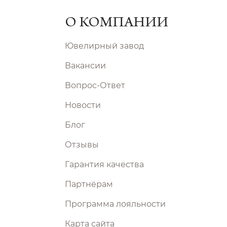
О КОМПАНИИ
Ювелирный завод
Вакансии
Вопрос-Ответ
Новости
Блог
Отзывы
Гарантия качества
Партнёрам
Программа лояльности
Карта сайта