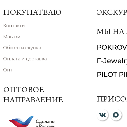
ПОКУПАТЕЛЮ
ЭКСКУ
Контакты
МЫ НА
Магазин
POKROV
Обмен и скупка
Оплата и доставка
F-Jewelr
Опт
PILOT P
ОПТОВОЕ
ПРИСО
НАПРАВЛЕНИЕ