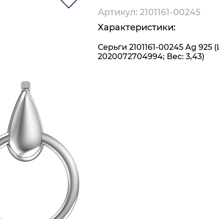
Артикул: 2101161-00245
Характеристики:
Серьги 2101161-00245 Ag 925 
2020072704994; Вес: 3,43)