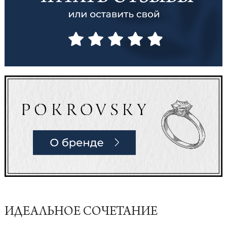
ИДЕАЛЬНОЕ СОЧЕТАНИЕ