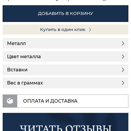
ДОБАВИТЬ В КОРЗИНУ
Купить в один клик
Металл
Цвет металла
Вставки
Вес в граммах
ОПЛАТА И ДОСТАВКА