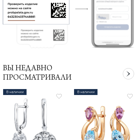
ВЫ НЕДАВНО
ПРОСМАТРИВАЛИ
В наличии
В наличии