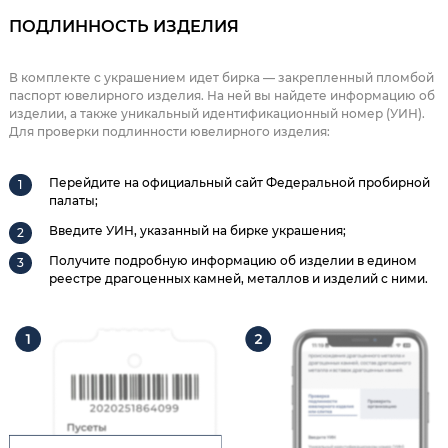
ПОДЛИННОСТЬ ИЗДЕЛИЯ
В комплекте с украшением идет бирка — закрепленный пломбой
паспорт ювелирного изделия. На ней вы найдете информацию об
изделии, а также уникальный идентификационный номер (УИН).
Для проверки подлинности ювелирного изделия:
Перейдите на официальный сайт Федеральной пробирной
палаты;
Введите УИН, указанный на бирке украшения;
Получите подробную информацию об изделии в едином
реестре драгоценных камней, металлов и изделий с ними.