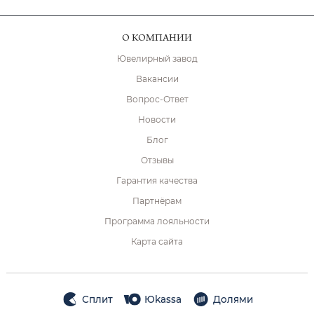
О КОМПАНИИ
Ювелирный завод
Вакансии
Вопрос-Ответ
Новости
Блог
Отзывы
Гарантия качества
Партнёрам
Программа лояльности
Карта сайта
Сплит
Юkassa
Долями