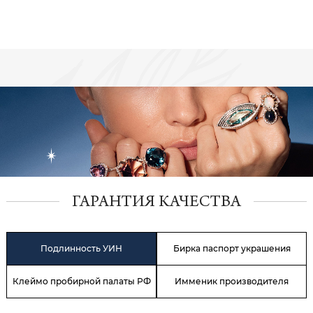
ГАРАНТИЯ КАЧЕСТВА
Подлинность УИН
Бирка паспорт украшения
Клеймо пробирной палаты РФ
Имменик производителя