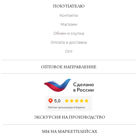
ПОКУПАТЕЛЮ
Контакты
Магазин
Обмен и скупка
Оплата и доставка
Опт
ОПТОВОЕ НАПРАВЛЕНИЕ
ChatApp
online
ЭКСКУРСИЯ НА ПРОИЗВОДСТВО
Мессенджеры
МЫ НА МАРКЕТПЛЕЙСАХ
Свяжитесь с нами через любой удобный