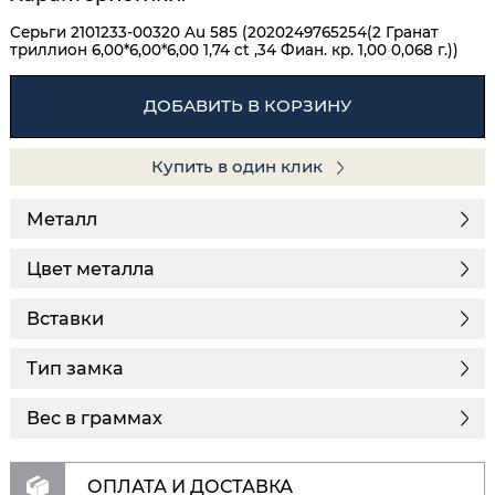
Серьги 2101233-00320 Au 585 (2020249765254(2 Гранат
триллион 6,00*6,00*6,00 1,74 ct ,34 Фиан. кр. 1,00 0,068 г.))
ДОБАВИТЬ В КОРЗИНУ
Купить в один клик
Металл
Цвет металла
Вставки
Тип замка
Вес в граммах
ОПЛАТА И ДОСТАВКА