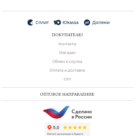
Сплит
Юkassa
Долями
ПОКУПАТЕЛЮ
Контакты
Магазин
Обмен и скупка
Оплата и доставка
Опт
ОПТОВОЕ НАПРАВЛЕНИЕ
ChatApp
online