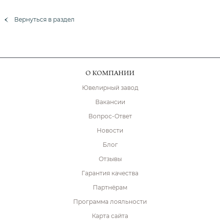
Вернуться в раздел
О КОМПАНИИ
Ювелирный завод
Вакансии
Вопрос-Ответ
Новости
Блог
Отзывы
Гарантия качества
Партнёрам
Программа лояльности
Карта сайта