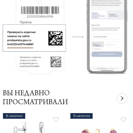
ВЫ НЕДАВНО
ПРОСМАТРИВАЛИ
В наличии
В наличии