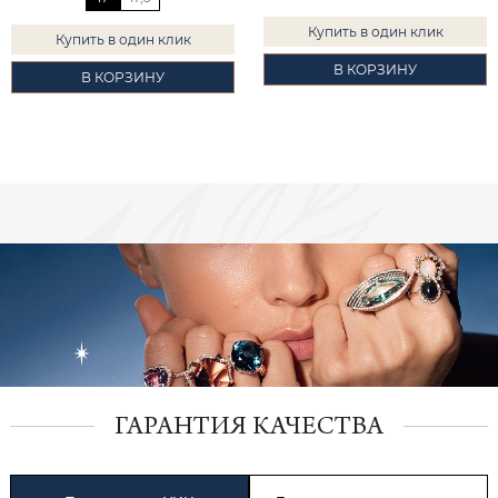
Купить в один клик
Купить в один клик
В КОРЗИНУ
В КОРЗИНУ
ГАРАНТИЯ КАЧЕСТВА