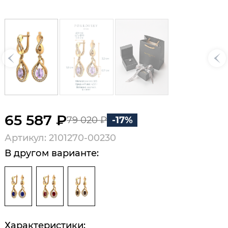
65 587 ₽
79 020 ₽
-17%
Артикул: 2101270-00230
В другом варианте:
Характеристики: