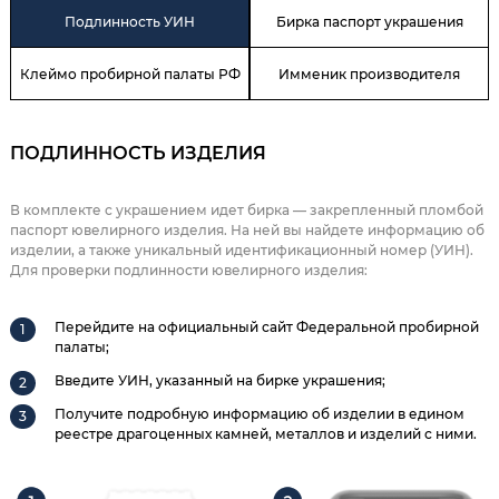
Подлинность УИН
Бирка паспорт украшения
Клеймо пробирной палаты РФ
Имменик производителя
ПОДЛИННОСТЬ ИЗДЕЛИЯ
В комплекте с украшением идет бирка — закрепленный пломбой
паспорт ювелирного изделия. На ней вы найдете информацию об
изделии, а также уникальный идентификационный номер (УИН).
Для проверки подлинности ювелирного изделия:
Перейдите на официальный сайт Федеральной пробирной
палаты;
Введите УИН, указанный на бирке украшения;
Получите подробную информацию об изделии в едином
реестре драгоценных камней, металлов и изделий с ними.