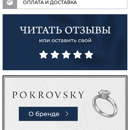
ОПЛАТА И ДОСТАВКА