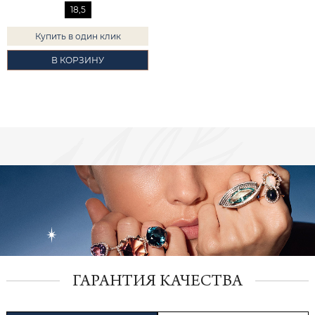
18,5
Купить в один клик
В КОРЗИНУ
ГАРАНТИЯ КАЧЕСТВА