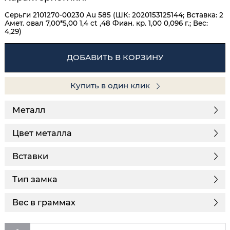
Серьги 2101270-00230 Au 585 (ШК: 2020153125144; Вставка: 2
Амет. овал 7,00*5,00 1,4 ct ,48 Фиан. кр. 1,00 0,096 г.; Вес:
4,29)
ДОБАВИТЬ В КОРЗИНУ
Купить в один клик
Металл
Цвет металла
Вставки
Тип замка
Вес в граммах