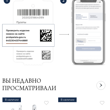
ВЫ НЕДАВНО
ПРОСМАТРИВАЛИ
В наличии
В наличии