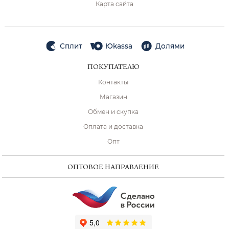
Карта сайта
Сплит
Юkassa
Долями
ПОКУПАТЕЛЮ
Контакты
Магазин
Обмен и скупка
Оплата и доставка
Опт
ОПТОВОЕ НАПРАВЛЕНИЕ
ChatApp