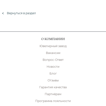
Вернуться в раздел
О КОМПАНИИ
Ювелирный завод
Вакансии
Вопрос-Ответ
Новости
Блог
Отзывы
Гарантия качества
Партнёрам
Программа лояльности