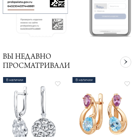
ВЫ НЕДАВНО
ПРОСМАТРИВАЛИ
В наличии
В наличии