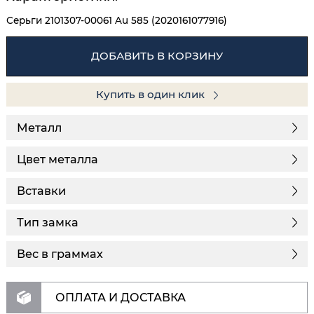
Серьги 2101307-00061 Au 585 (2020161077916)
ДОБАВИТЬ В КОРЗИНУ
Купить в один клик
Металл
Цвет металла
Вставки
Тип замка
Вес в граммах
ОПЛАТА И ДОСТАВКА