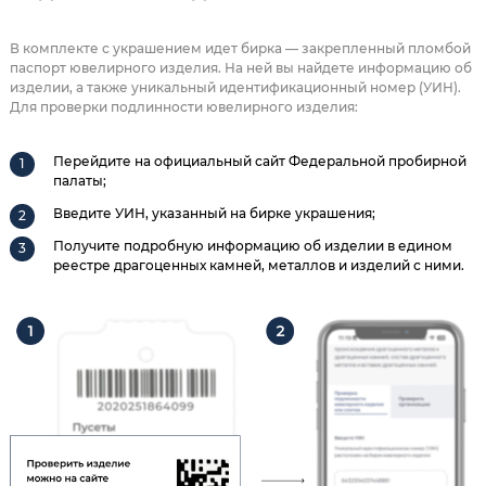
В комплекте с украшением идет бирка — закрепленный пломбой
паспорт ювелирного изделия. На ней вы найдете информацию об
изделии, а также уникальный идентификационный номер (УИН).
Для проверки подлинности ювелирного изделия:
Перейдите на официальный сайт Федеральной пробирной
палаты;
Введите УИН, указанный на бирке украшения;
Получите подробную информацию об изделии в едином
реестре драгоценных камней, металлов и изделий с ними.