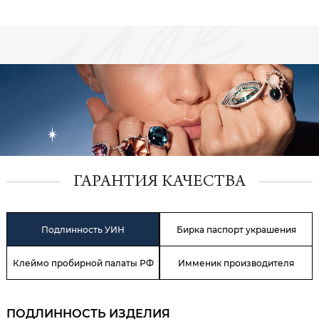
ГАРАНТИЯ КАЧЕСТВА
Подлинность УИН
Бирка паспорт украшения
Клеймо пробирной палаты РФ
Имменик производителя
ПОДЛИННОСТЬ ИЗДЕЛИЯ