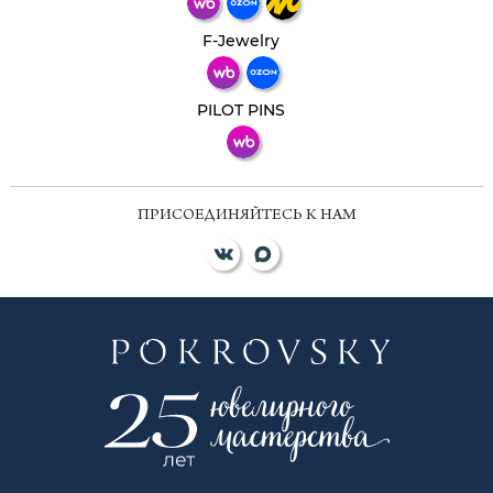
Телеграм
Макс
F-Jewelry
ВКонтакте
PILOT PINS
ПРИСОЕДИНЯЙТЕСЬ К НАМ