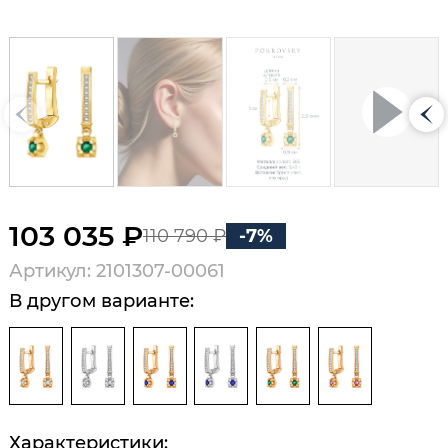
103 035 ₽
110 790 ₽
-7%
Артикул: 2101307-00061
В другом варианте:
Характеристики: