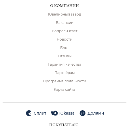
О КОМПАНИИ
Ювелирный завод
Вакансии
Вопрос-Ответ
Новости
Блог
Отзывы
Гарантия качества
Партнёрам
Программа лояльности
Карта сайта
Сплит
Юkassa
Долями
ПОКУПАТЕЛЮ