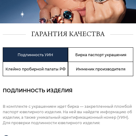
ГАРАНТИЯ КАЧЕСТВА
Подлинность УИН
Бирка паспорт украшения
Клеймо пробирной палаты РФ
Имменик производителя
ПОДЛИННОСТЬ ИЗДЕЛИЯ
В комплекте с украшением идет бирка — закрепленный пломбой
паспорт ювелирного изделия. На ней вы найдете информацию об
изделии, а также уникальный идентификационный номер (УИН).
Для проверки подлинности ювелирного изделия: