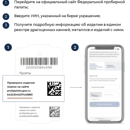
Перейдите на официальный сайт Федеральной пробирной
палаты;
Введите УИН, указанный на бирке украшения;
Получите подробную информацию об изделии в едином
реестре драгоценных камней, металлов и изделий с ними.