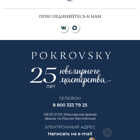
ПРИСОЕДИНЯЙТЕСЬ К НАМ
ТЕЛЕФОН
8 800 333 79 25
08:00-21:00 (Московское время)
Звонок по России бесплатный
ЭЛЕКТРОННЫЙ АДРЕС
Написать на e-mail