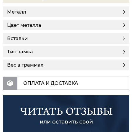
Металл
Цвет металла
Вставки
Тип замка
Вес в граммах
ОПЛАТА И ДОСТАВКА