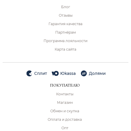
Блог
Отзывы
Гарантия качества
Партнёрам
Программа лояльности
Карта сайта
Сплит
Юkassa
Долями
ПОКУПАТЕЛЮ
Контакты
Магазин
Обмен и скупка
Оплата и доставка
Опт