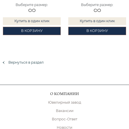
Выберите размер
:
Выберите размер
:
Купить в один клик
Купить в один клик
В КОРЗИНУ
В КОРЗИНУ
Вернуться в раздел
О КОМПАНИИ
Ювелирный завод
Вакансии
Вопрос-Ответ
Новости