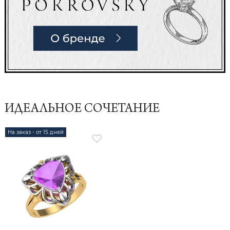
ИДЕАЛЬНОЕ СОЧЕТАНИЕ
На заказ - от 15 дней