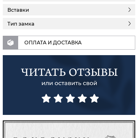
Вставки
Тип замка
ОПЛАТА И ДОСТАВКА