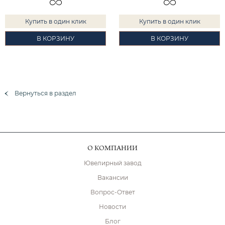
Купить в один клик
Купить в один клик
В КОРЗИНУ
В КОРЗИНУ
Вернуться в раздел
О КОМПАНИИ
Ювелирный завод
Вакансии
Вопрос-Ответ
Новости
Блог