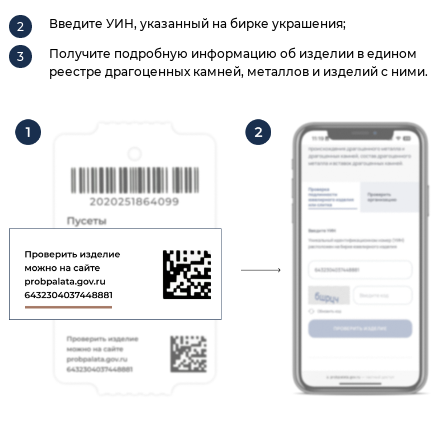
Введите УИН, указанный на бирке украшения;
Получите подробную информацию об изделии в едином
реестре драгоценных камней, металлов и изделий с ними.