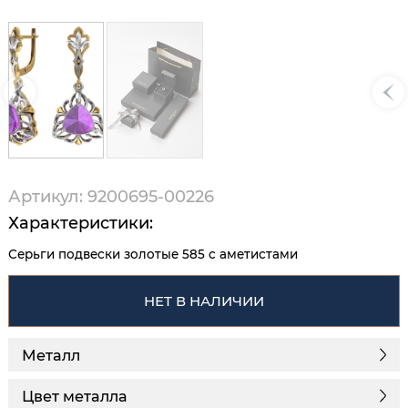
Артикул: 9200695-00226
Характеристики:
Серьги подвески золотые 585 с аметистами
НЕТ В НАЛИЧИИ
Металл
Цвет металла