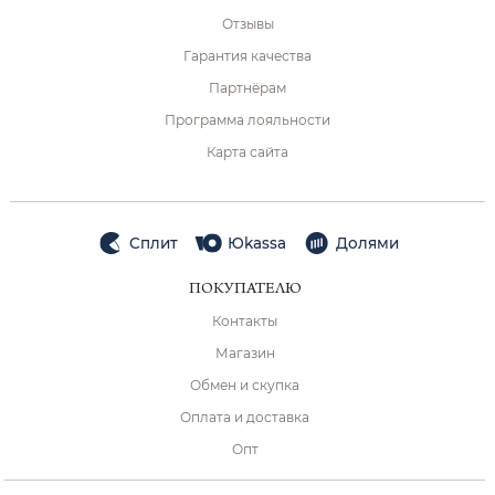
Отзывы
Гарантия качества
Партнёрам
Программа лояльности
Карта сайта
Сплит
Юkassa
Долями
ПОКУПАТЕЛЮ
Контакты
Магазин
Обмен и скупка
Оплата и доставка
Опт