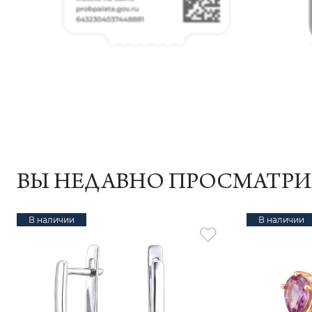
ВЫ НЕДАВНО ПРОСМАТР
В наличии
В наличии