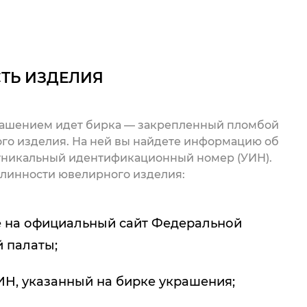
ТЬ ИЗДЕЛИЯ
рашением идет бирка — закрепленный пломбой
го изделия. На ней вы найдете информацию об
 уникальный идентификационный номер (УИН).
линности ювелирного изделия:
 на официальный сайт Федеральной
 палаты;
ИН, указанный на бирке украшения;