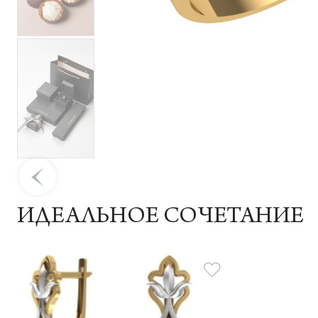
ИДЕАЛЬНОЕ СОЧЕТАНИЕ