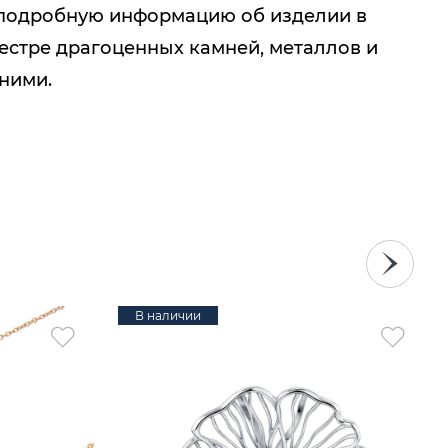
подробную информацию об изделии в
естре драгоценных камней, металлов и
 ними.
В наличии