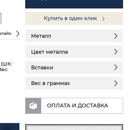
Купить в один клик
нлайн
Металл
Цвет металла
 (ШК:
Вставки
Вес:
Вес в граммах
ОПЛАТА И ДОСТАВКА