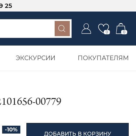
9 25
0
0
ЭКСКУРСИИ
ПОКУПАТЕЛЯМ
01656-00779
-10%
ДОБАВИТЬ В КОРЗИНУ