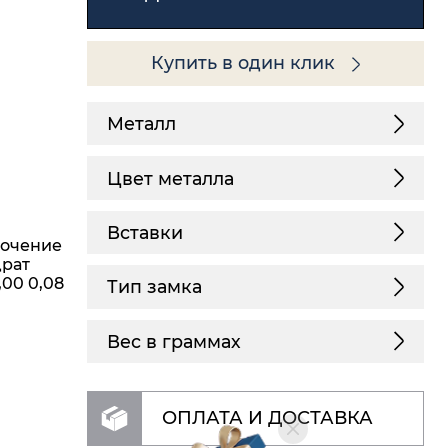
Купить в один клик
Металл
Цвет металла
Вставки
лочение
драт
3,00 0,08
Тип замка
Вес в граммах
ОПЛАТА И ДОСТАВКА