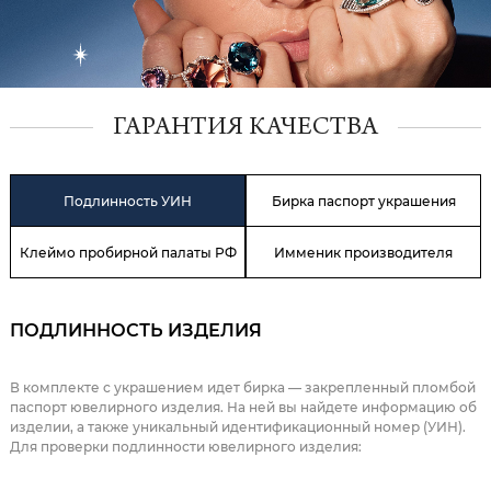
ГАРАНТИЯ КАЧЕСТВА
Подлинность УИН
Бирка паспорт украшения
Клеймо пробирной палаты РФ
Имменик производителя
ПОДЛИННОСТЬ ИЗДЕЛИЯ
В комплекте с украшением идет бирка — закрепленный пломбой
паспорт ювелирного изделия. На ней вы найдете информацию об
изделии, а также уникальный идентификационный номер (УИН).
Для проверки подлинности ювелирного изделия: