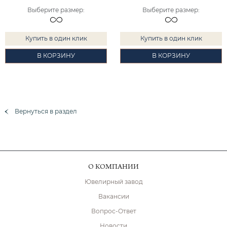
Выберите размер
:
Выберите размер
:
Купить в один клик
Купить в один клик
В КОРЗИНУ
В КОРЗИНУ
Вернуться в раздел
О КОМПАНИИ
Ювелирный завод
Вакансии
Вопрос-Ответ
Новости