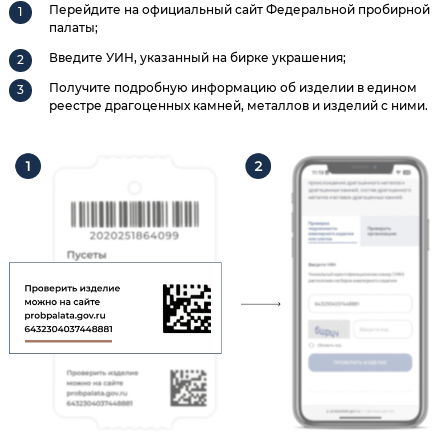
Перейдите на официальный сайт Федеральной пробирной
палаты;
Введите УИН, указанный на бирке украшения;
Получите подробную информацию об изделии в едином
реестре драгоценных камней, металлов и изделий с ними.