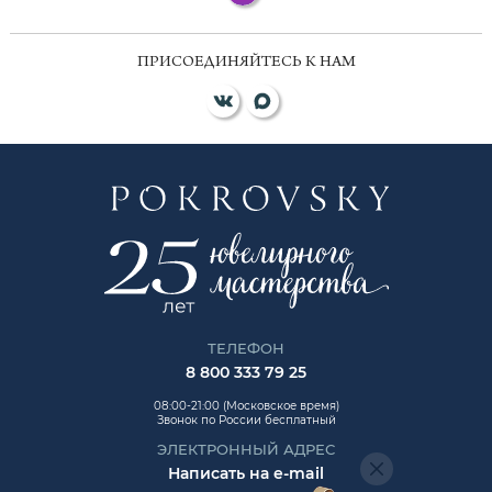
ПРИСОЕДИНЯЙТЕСЬ К НАМ
ТЕЛЕФОН
8 800 333 79 25
08:00-21:00 (Московское время)
Звонок по России бесплатный
ЭЛЕКТРОННЫЙ АДРЕС
Написать на e-mail