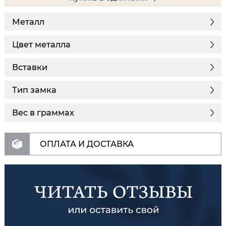
Металл
Цвет металла
Вставки
Тип замка
Вес в граммах
ОПЛАТА И ДОСТАВКА