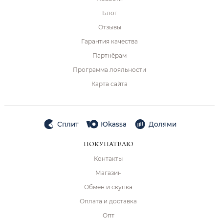
Блог
Отзывы
Гарантия качества
Партнёрам
Программа лояльности
Карта сайта
Сплит
Юkassa
Долями
ПОКУПАТЕЛЮ
Контакты
Магазин
Обмен и скупка
Оплата и доставка
Опт