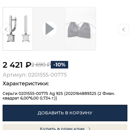
2 421 ₽
2 690 ₽
-10%
Артикул: 0201555-00775
Характеристики:
Серьги 0201555-00775 Ag 925 (2020164889325 (2 Фиан.
квадрат 6,00*6,00 0,734 г.))
ДОБАВИТЬ В КОРЗИНУ
Купить в один клик