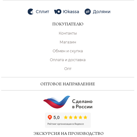
Сплит
Юkassa
Долями
ПОКУПАТЕЛЮ
Контакты
Магазин
Обмен и скупка
Оплата и доставка
Опт
ОПТОВОЕ НАПРАВЛЕНИЕ
ChatApp
online
ЭКСКУРСИЯ НА ПРОИЗВОДСТВО