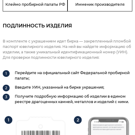
Клеймо пробирной палаты РФ
Имменик производителя
ПОДЛИННОСТЬ ИЗДЕЛИЯ
В комплекте с украшением идет бирка — закрепленный пломбой
паспорт ювелирного изделия. На ней вы найдете информацию об
изделии, а также уникальный идентификационный номер (УИН).
Для проверки подлинности ювелирного изделия:
Перейдите на официальный сайт Федеральной пробирной
палаты;
Введите УИН, указанный на бирке украшения;
Получите подробную информацию об изделии в едином
реестре драгоценных камней, металлов и изделий с ними.