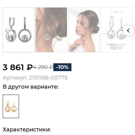
3 861 ₽
4 290 ₽
-10%
Артикул: 2101166-00775
В другом варианте:
Характеристики: