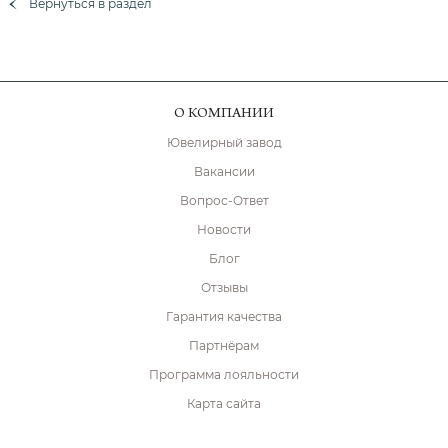
Вернуться в раздел
О КОМПАНИИ
Ювелирный завод
Вакансии
Вопрос-Ответ
Новости
Блог
Отзывы
Гарантия качества
Партнёрам
Программа лояльности
Карта сайта