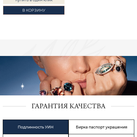
В КОРЗИНУ
ГАРАНТИЯ КАЧЕСТВА
Подлинность УИН
Бирка паспорт украшения