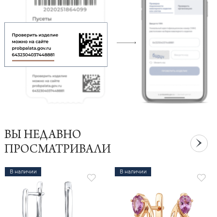
ВЫ НЕДАВНО
ПРОСМАТРИВАЛИ
В наличии
В наличии