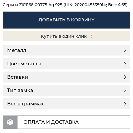
Серьги 2101166-00775 Ag 925 (ШК: 2020045535914; Вес: 4,65)
ДОБАВИТЬ В КОРЗИНУ
Купить в один клик
Металл
Цвет металла
Вставки
Тип замка
Вес в граммах
ОПЛАТА И ДОСТАВКА