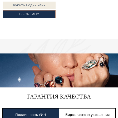
Купить в один клик
В КОРЗИНУ
ГАРАНТИЯ КАЧЕСТВА
Подлинность УИН
Бирка паспорт украшения