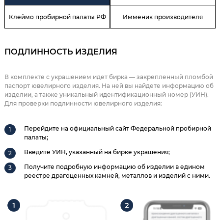
Клеймо пробирной палаты РФ
Имменик производителя
ПОДЛИННОСТЬ ИЗДЕЛИЯ
В комплекте с украшением идет бирка — закрепленный пломбой
паспорт ювелирного изделия. На ней вы найдете информацию об
изделии, а также уникальный идентификационный номер (УИН).
Для проверки подлинности ювелирного изделия:
Перейдите на официальный сайт Федеральной пробирной
палаты;
Введите УИН, указанный на бирке украшения;
Получите подробную информацию об изделии в едином
реестре драгоценных камней, металлов и изделий с ними.