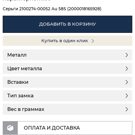
Серьги 2100274-00052 Au 585 (2000018165928)
ДОБАВИТЬ В КОРЗИНУ
Купить в один клик
Металл
Цвет металла
Вставки
Тип замка
Вес в граммах
ОПЛАТА И ДОСТАВКА