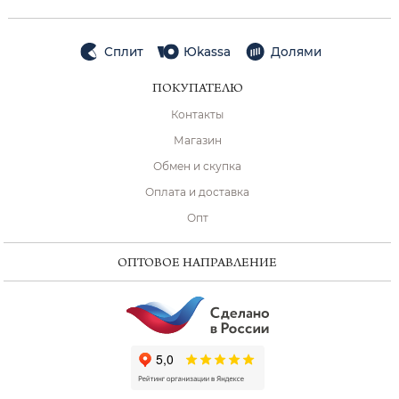
Сплит
Юkassa
Долями
ПОКУПАТЕЛЮ
Контакты
Магазин
Обмен и скупка
Оплата и доставка
Опт
ОПТОВОЕ НАПРАВЛЕНИЕ
ChatApp
online