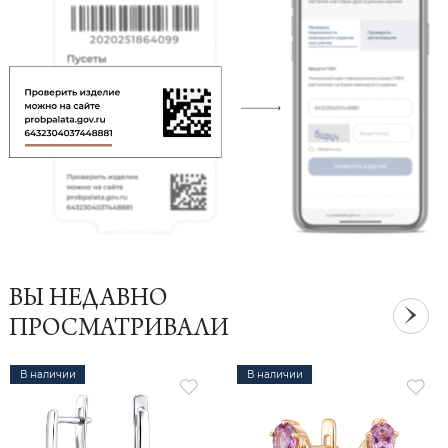
ВЫ НЕДАВНО
ПРОСМАТРИВАЛИ
В наличии
В наличии