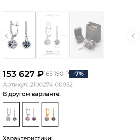
153 627 ₽
165 190 ₽
-7%
Артикул: 2100274-00052
В другом варианте:
Характеристики: