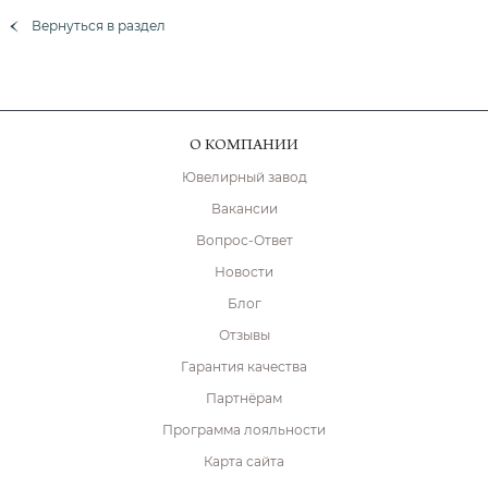
Вернуться в раздел
О КОМПАНИИ
Ювелирный завод
Вакансии
Вопрос-Ответ
Новости
Блог
Отзывы
Гарантия качества
Партнёрам
Программа лояльности
Карта сайта