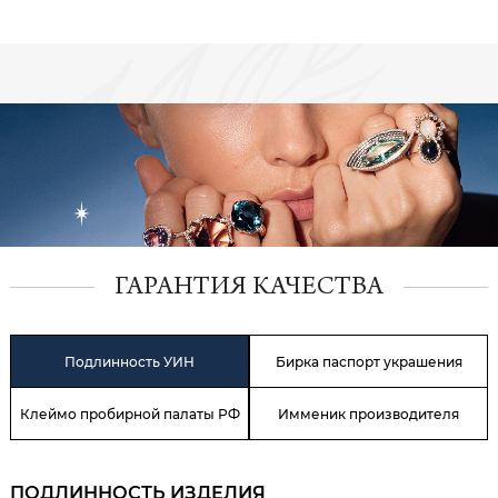
ГАРАНТИЯ КАЧЕСТВА
Подлинность УИН
Бирка паспорт украшения
Клеймо пробирной палаты РФ
Имменик производителя
ПОДЛИННОСТЬ ИЗДЕЛИЯ