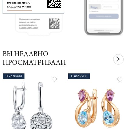
ВЫ НЕДАВНО
ПРОСМАТРИВАЛИ
В наличии
В наличии