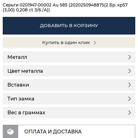
Серьги 0201947-00002 Au 585 (2020250948875(2 Бр. кр57
(3,00) 0,208 ct 3/6 /А))
ДОБАВИТЬ В КОРЗИНУ
Купить в один клик
Металл
Цвет металла
Вставки
Тип замка
Вес в граммах
ОПЛАТА И ДОСТАВКА