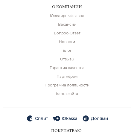
О КОМПАНИИ
Ювелирный завод
Вакансии
Вопрос-Ответ
Новости
Блог
Отзывы
Гарантия качества
Партнёрам
Программа лояльности
Карта сайта
Сплит
Юkassa
Долями
ПОКУПАТЕЛЮ