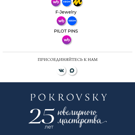
Телеграм
Макс
F-Jewelry
ВКонтакте
PILOT PINS
ПРИСОЕДИНЯЙТЕСЬ К НАМ