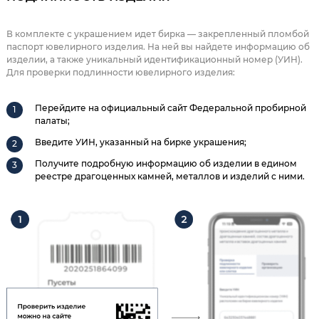
В комплекте с украшением идет бирка — закрепленный пломбой
паспорт ювелирного изделия. На ней вы найдете информацию об
изделии, а также уникальный идентификационный номер (УИН).
Для проверки подлинности ювелирного изделия:
Перейдите на официальный сайт Федеральной пробирной
палаты;
Введите УИН, указанный на бирке украшения;
Получите подробную информацию об изделии в едином
реестре драгоценных камней, металлов и изделий с ними.