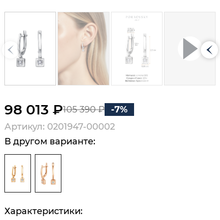
98 013 ₽
105 390 ₽
-7%
Артикул: 0201947-00002
В другом варианте:
Характеристики: