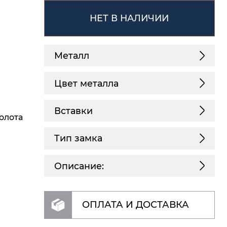
НЕТ В НАЛИЧИИ
Металл
Цвет металла
Вставки
олота
Тип замка
Описание:
ОПЛАТА И ДОСТАВКА