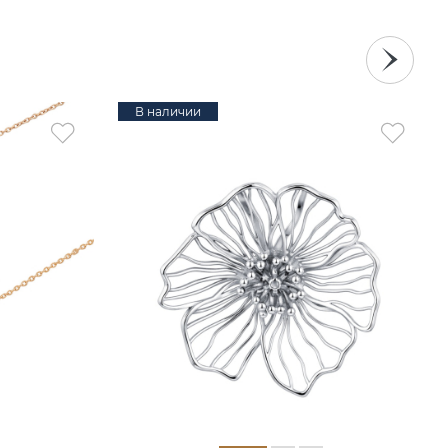
В наличии