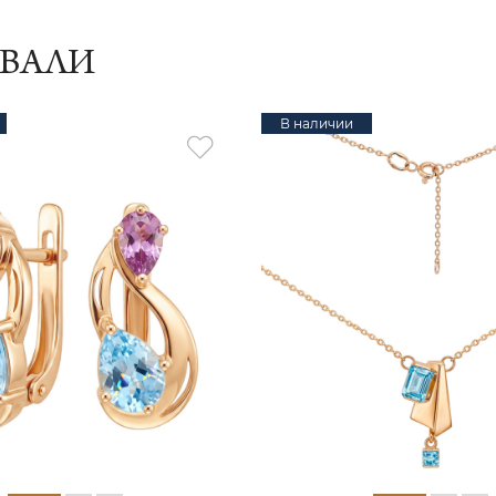
ИВАЛИ
В наличии