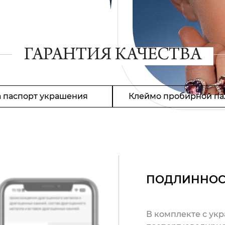
ГАРАНТИЯ КАЧЕСТВА
 паспорт украшения
Клеймо пробирной па
ПОДЛИННОС
В комплекте с ук