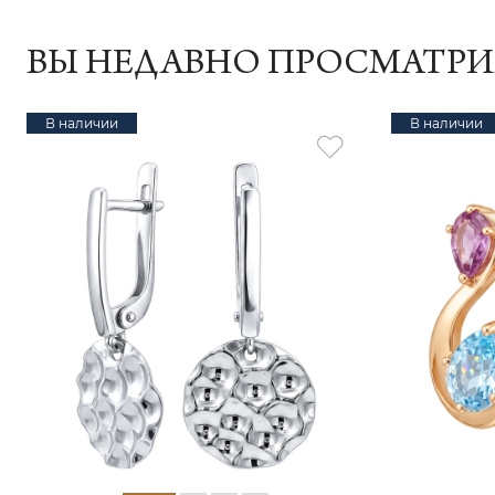
ВЫ НЕДАВНО ПРОСМАТР
В наличии
В наличии