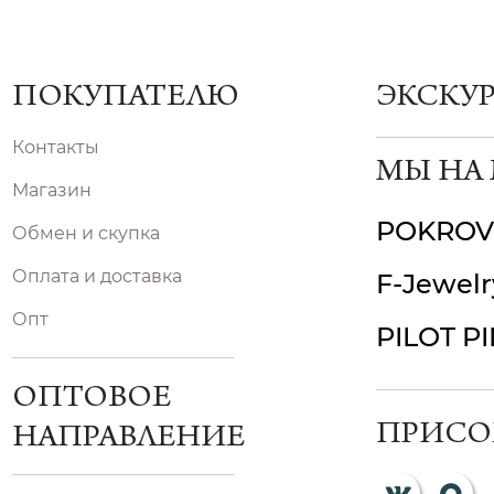
ПОКУПАТЕЛЮ
ЭКСКУ
Контакты
МЫ НА
Магазин
POKROV
Обмен и скупка
Оплата и доставка
F-Jewelr
Опт
PILOT P
ОПТОВОЕ
ПРИСО
НАПРАВЛЕНИЕ