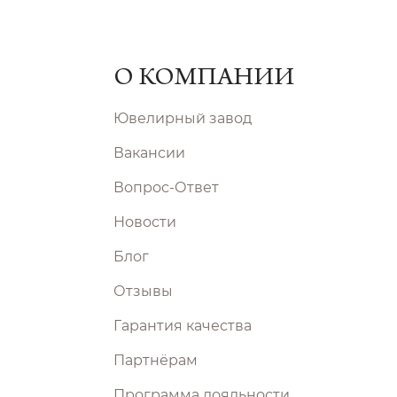
О КОМПАНИИ
Ювелирный завод
Вакансии
Вопрос-Ответ
Новости
Блог
Отзывы
Гарантия качества
Партнёрам
Программа лояльности