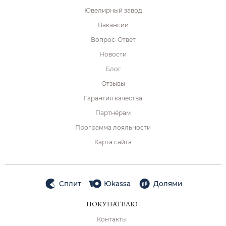
Ювелирный завод
Вакансии
Вопрос-Ответ
Новости
Блог
Отзывы
Гарантия качества
Партнёрам
Программа лояльности
Карта сайта
Сплит
Юkassa
Долями
ПОКУПАТЕЛЮ
Контакты