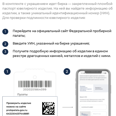
В комплекте с украшением идет бирка — закрепленный пломбой
паспорт ювелирного изделия. На ней вы найдете информацию об
изделии, а также уникальный идентификационный номер (УИН).
Для проверки подлинности ювелирного изделия:
Перейдите на официальный сайт Федеральной пробирной
палаты;
Введите УИН, указанный на бирке украшения;
Получите подробную информацию об изделии в едином
реестре драгоценных камней, металлов и изделий с ними.