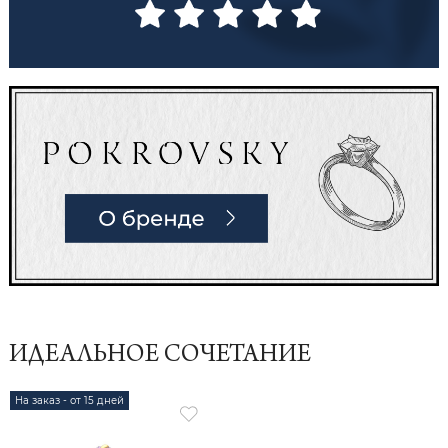
ИДЕАЛЬНОЕ СОЧЕТАНИЕ
На заказ - от 15 дней