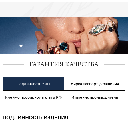
ГАРАНТИЯ КАЧЕСТВА
Подлинность УИН
Бирка паспорт украшения
Клеймо пробирной палаты РФ
Имменик производителя
ПОДЛИННОСТЬ ИЗДЕЛИЯ