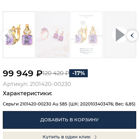
99 949 ₽
120 420 ₽
-17%
Артикул: 2101420-00230
Характеристики:
Серьги 2101420-00230 Au 585 (ШК: 2020103403476; Вес: 6,85)
ДОБАВИТЬ В КОРЗИНУ
Купить в один клик