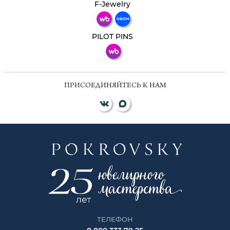
Телеграм
Макс
F-Jewelry
ВКонтакте
PILOT PINS
ПРИСОЕДИНЯЙТЕСЬ К НАМ
ТЕЛЕФОН