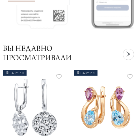
ВЫ НЕДАВНО
ПРОСМАТРИВАЛИ
В наличии
В наличии