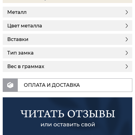
Металл
Цвет металла
Вставки
Тип замка
Вес в граммах
ОПЛАТА И ДОСТАВКА