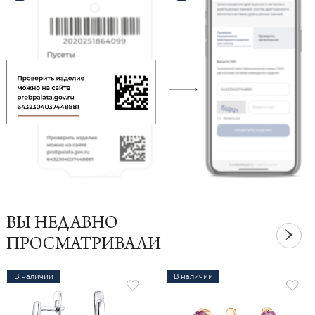
ВЫ НЕДАВНО
ПРОСМАТРИВАЛИ
В наличии
В наличии