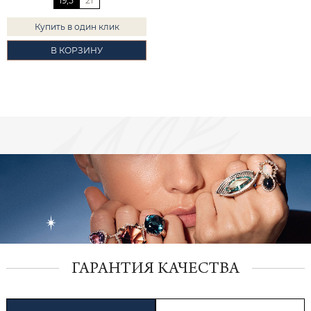
19,5
21
Купить в один клик
В КОРЗИНУ
ГАРАНТИЯ КАЧЕСТВА