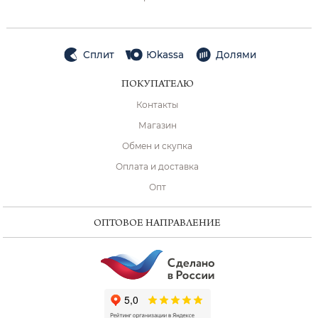
Сплит
Юkassa
Долями
ПОКУПАТЕЛЮ
Контакты
Магазин
Обмен и скупка
Оплата и доставка
Опт
ОПТОВОЕ НАПРАВЛЕНИЕ
ChatApp
online