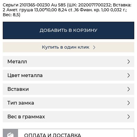
Серьги 2101365-00230 Au 585 (ШК: 2020071700232; Вставка:
2 Амет. груша 13,00*10,00 8,24 ct ,16 Фиан. кр. 1,00 0,032 г.;
Вес: 8,5)
ДОБАВИТЬ В КОРЗИНУ
Купить в один клик
Металл
Цвет металла
Вставки
Тип замка
Вес в граммах
ОПЛАТА И ДОСТАВКА