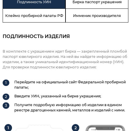
Подлинность УИН
Бирка паспорт украшения
Клеймо пробирной палаты РФ
Имменик производителя
ПОДЛИННОСТЬ ИЗДЕЛИЯ
В комплекте с украшением идет бирка — закрепленный пломбой
паспорт ювелирного изделия. На ней вы найдете информацию об
изделии, а также уникальный идентификационный номер (УИН).
Для проверки подлинности ювелирного изделия:
Перейдите на официальный сайт Федеральной пробирной
палаты;
Введите УИН, указанный на бирке украшения;
Получите подробную информацию об изделии в едином
реестре драгоценных камней, металлов и изделий с ними.