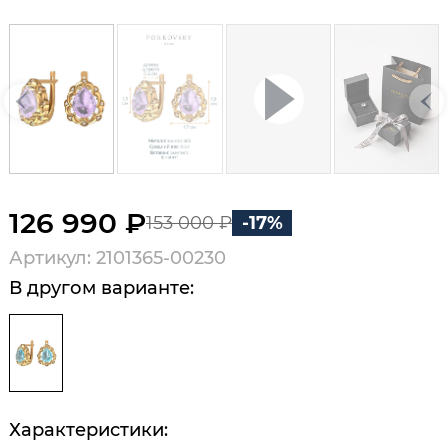
126 990 ₽
153 000 ₽
-17%
Артикул: 2101365-00230
В другом варианте:
Характеристики: