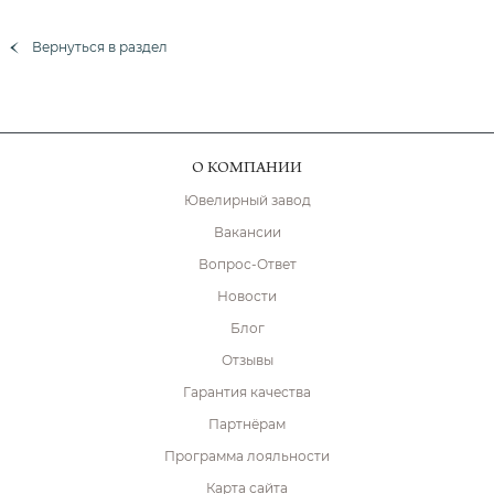
Вернуться в раздел
О КОМПАНИИ
Ювелирный завод
Вакансии
Вопрос-Ответ
Новости
Блог
Отзывы
Гарантия качества
Партнёрам
Программа лояльности
Карта сайта