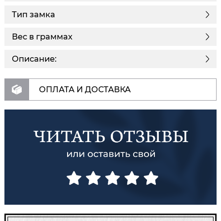
Тип замка
Вес в граммах
Описание:
ОПЛАТА И ДОСТАВКА