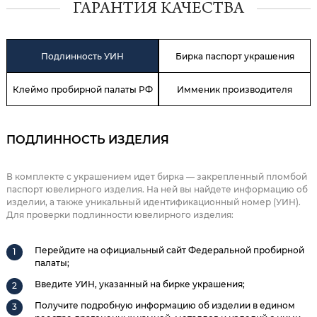
ГАРАНТИЯ КАЧЕСТВА
Подлинность УИН
Бирка паспорт украшения
Клеймо пробирной палаты РФ
Имменик производителя
ПОДЛИННОСТЬ ИЗДЕЛИЯ
В комплекте с украшением идет бирка — закрепленный пломбой
паспорт ювелирного изделия. На ней вы найдете информацию об
изделии, а также уникальный идентификационный номер (УИН).
Для проверки подлинности ювелирного изделия:
Перейдите на официальный сайт Федеральной пробирной
палаты;
Введите УИН, указанный на бирке украшения;
Получите подробную информацию об изделии в едином