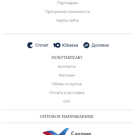
Партнёрам
Программа лояльности
Карта сайта
Сплит
Юkassa
Долями
ПОКУПАТЕЛЮ
Контакты
Магазин
Обмен и скупка
Оплата и доставка
Опт
ОПТОВОЕ НАПРАВЛЕНИЕ