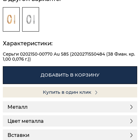
Характеристики:
Серьги 0202150-00770 Au 585 (2020271550484 (38 Фиан. кр.
1,00 0,076 г.))
ДОБАВИТЬ В КОРЗИНУ
Купить в один клик
Металл
Цвет металла
Вставки