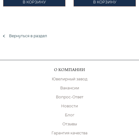
В КОРЗИНУ
В КОРЗИНУ
Вернуться в раздел
О КОМПАНИИ
Ювелирный завод
Вакансии
Вопрос-Ответ
Новости
Блог
Отзывы
Гарантия качества