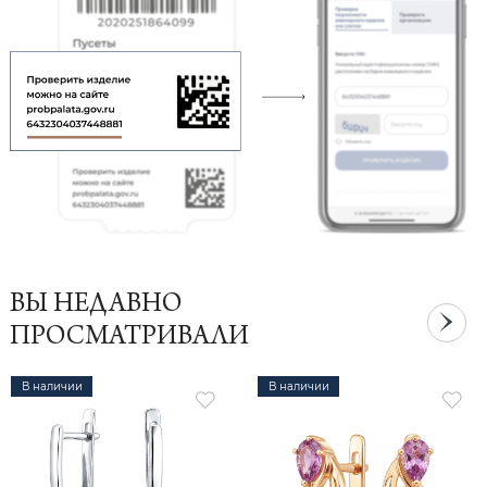
ВЫ НЕДАВНО
ПРОСМАТРИВАЛИ
В наличии
В наличии