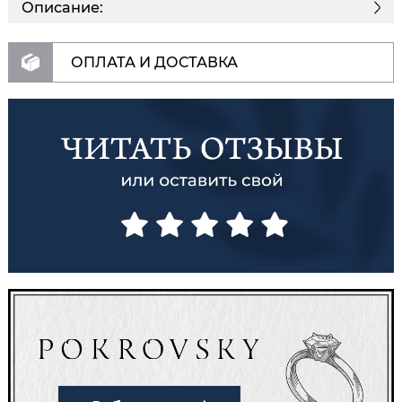
Описание:
ОПЛАТА И ДОСТАВКА