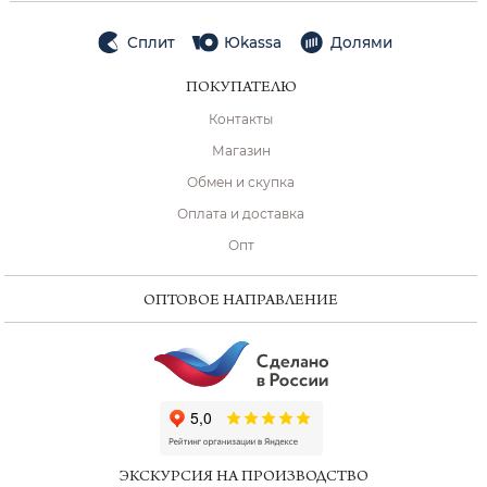
Сплит
Юkassa
Долями
ПОКУПАТЕЛЮ
Контакты
Магазин
Обмен и скупка
Оплата и доставка
Опт
ОПТОВОЕ НАПРАВЛЕНИЕ
ChatApp
online
ЭКСКУРСИЯ НА ПРОИЗВОДСТВО