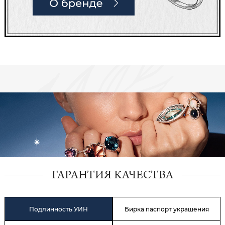
ГАРАНТИЯ КАЧЕСТВА
Подлинность УИН
Бирка паспорт украшения