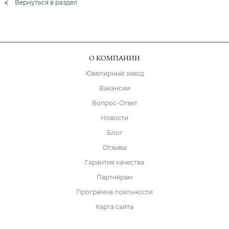
Вернуться в раздел
О КОМПАНИИ
Ювелирный завод
Вакансии
Вопрос-Ответ
Новости
Блог
Отзывы
Гарантия качества
Партнёрам
Программа лояльности
Карта сайта