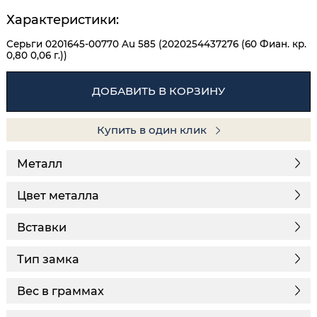
Характеристики:
Серьги 0201645-00770 Au 585 (2020254437276 (60 Фиан. кр.
0,80 0,06 г.))
ДОБАВИТЬ В КОРЗИНУ
Купить в один клик
Металл
Цвет металла
Вставки
Тип замка
Вес в граммах