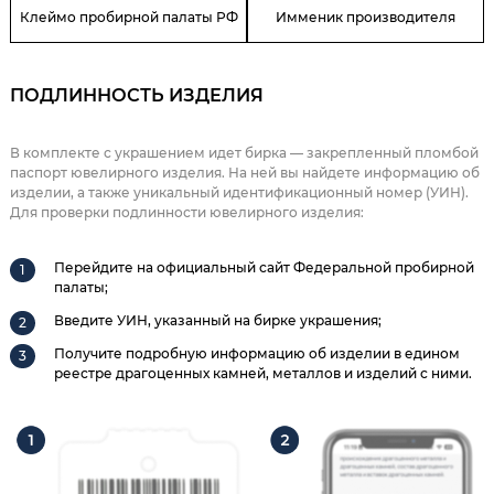
Клеймо пробирной палаты РФ
Имменик производителя
ПОДЛИННОСТЬ ИЗДЕЛИЯ
В комплекте с украшением идет бирка — закрепленный пломбой
паспорт ювелирного изделия. На ней вы найдете информацию об
изделии, а также уникальный идентификационный номер (УИН).
Для проверки подлинности ювелирного изделия:
Перейдите на официальный сайт Федеральной пробирной
палаты;
Введите УИН, указанный на бирке украшения;
Получите подробную информацию об изделии в едином
реестре драгоценных камней, металлов и изделий с ними.