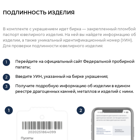
ПОДЛИННОСТЬ ИЗДЕЛИЯ
В комплекте с украшением идет бирка — закрепленный пломбой
паспорт ювелирного изделия. На ней вы найдете информацию об
изделии, а также уникальный идентификационный номер (УИН).
Для проверки подлинности ювелирного изделия:
Перейдите на официальный сайт Федеральной пробирной
палаты;
Введите УИН, указанный на бирке украшения;
Получите подробную информацию об изделии в едином
реестре драгоценных камней, металлов и изделий с ними.