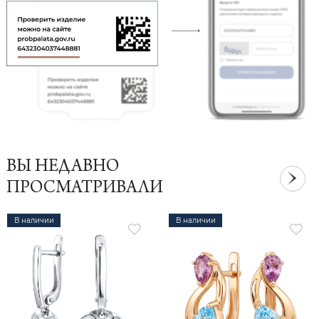
ВЫ НЕДАВНО
ПРОСМАТРИВАЛИ
В наличии
В наличии