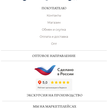
ПОКУПАТЕЛЮ
Контакты
Магазин
Обмен и скупка
Оплата и доставка
Опт
ОПТОВОЕ НАПРАВЛЕНИЕ
ChatApp
online
ЭКСКУРСИЯ НА ПРОИЗВОДСТВО
Мессенджеры
МЫ НА МАРКЕТПЛЕЙСАХ