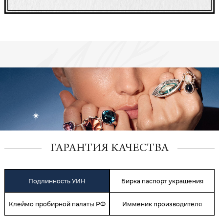
ГАРАНТИЯ КАЧЕСТВА
Подлинность УИН
Бирка паспорт украшения
Клеймо пробирной палаты РФ
Имменик производителя