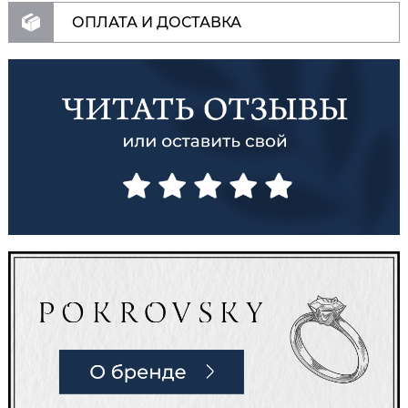
ОПЛАТА И ДОСТАВКА