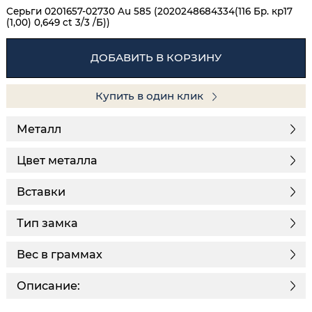
Серьги 0201657-02730 Au 585 (2020248684334(116 Бр. кр17
(1,00) 0,649 ct 3/3 /Б))
ДОБАВИТЬ В КОРЗИНУ
Купить в один клик
Металл
Цвет металла
Вставки
Тип замка
Вес в граммах
Описание: