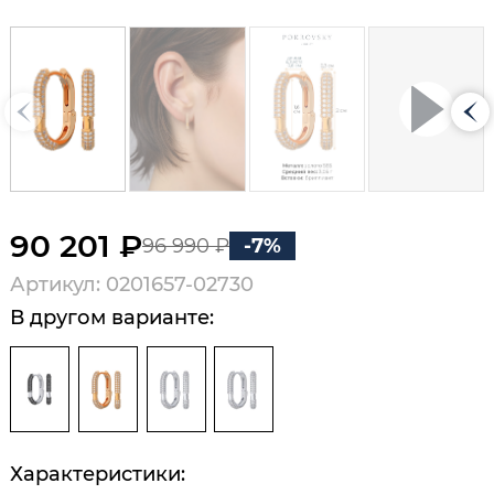
90 201 ₽
96 990 ₽
-7%
Артикул: 0201657-02730
В другом варианте:
Характеристики: