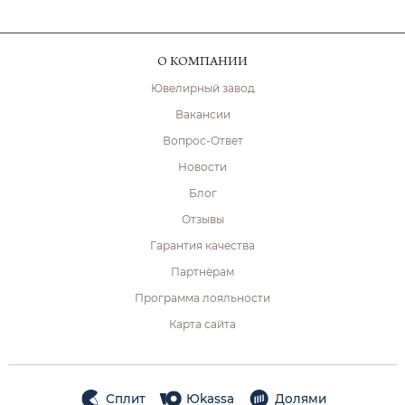
О КОМПАНИИ
Ювелирный завод
Вакансии
Вопрос-Ответ
Новости
Блог
Отзывы
Гарантия качества
Партнёрам
Программа лояльности
Карта сайта
Сплит
Юkassa
Долями