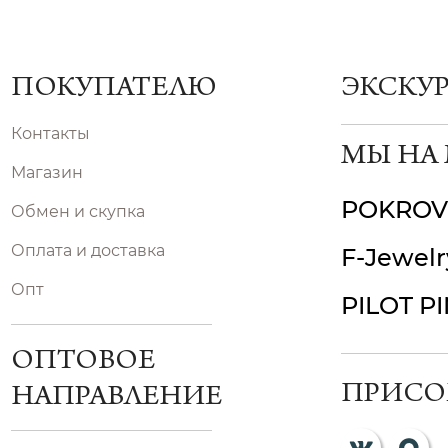
ПОКУПАТЕЛЮ
ЭКСКУ
Контакты
МЫ НА
Магазин
POKROV
Обмен и скупка
Оплата и доставка
F-Jewelr
Опт
PILOT P
ОПТОВОЕ
ПРИСО
НАПРАВЛЕНИЕ