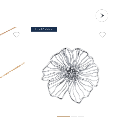
В наличии