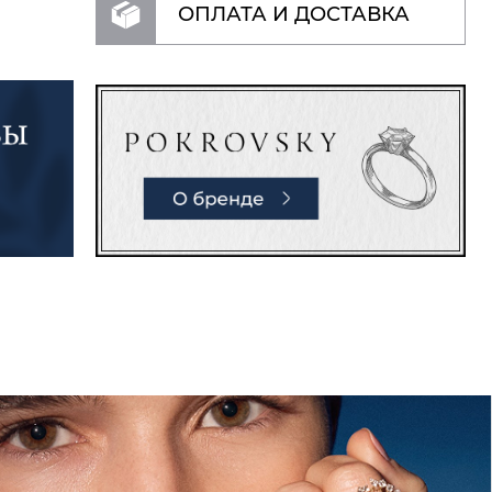
ОПЛАТА И ДОСТАВКА