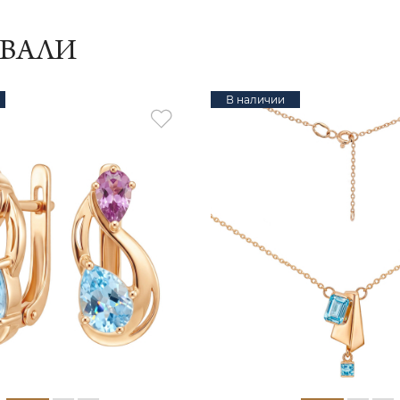
ИВАЛИ
В наличии