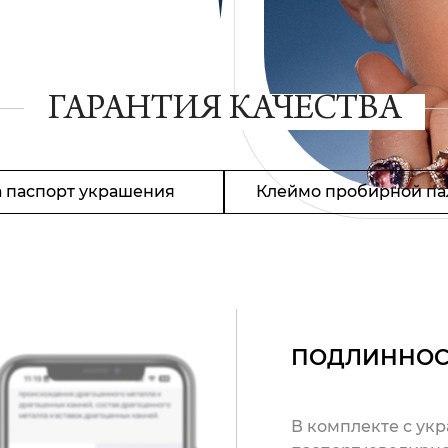
ГАРАНТИЯ КАЧЕСТВА
 паспорт украшения
Клеймо пробирной па
ПОДЛИННОС
В комплекте с ук