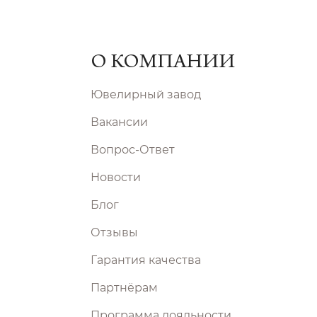
О КОМПАНИИ
Ювелирный завод
Вакансии
Вопрос-Ответ
Новости
Блог
Отзывы
Гарантия качества
Партнёрам
Программа лояльности