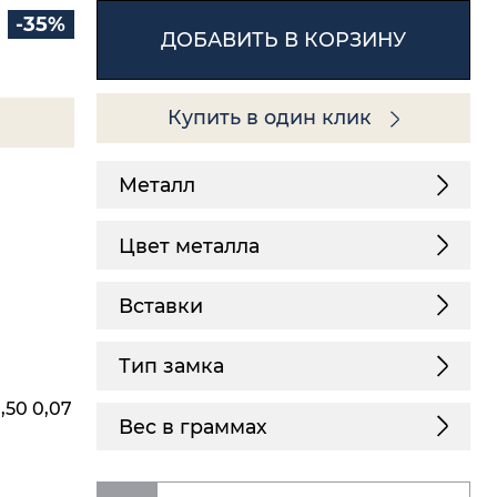
-35%
ДОБАВИТЬ В КОРЗИНУ
Купить в один клик
Металл
Цвет металла
Вставки
Тип замка
,50 0,07
Вес в граммах