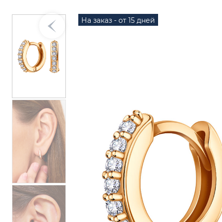
На заказ - от 15 дней