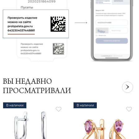
ВЫ НЕДАВНО
ПРОСМАТРИВАЛИ
В наличии
В наличии