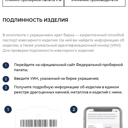
ПОДЛИННОСТЬ ИЗДЕЛИЯ
В комплекте с украшением идет бирка — закрепленный пломбой
паспорт ювелирного изделия. На ней вы найдете информацию об
изделии, а также уникальный идентификационный номер (УИН).
Для проверки подлинности ювелирного изделия:
Перейдите на официальный сайт Федеральной пробирной
палаты;
Введите УИН, указанный на бирке украшения;
Получите подробную информацию об изделии в едином
реестре драгоценных камней, металлов и изделий с ними.