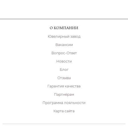
О КОМПАНИИ
Ювелирный завод
Вакансии
Вопрос-Ответ
Новости
Блог
Отзывы
Гарантия качества
Партнёрам
Программа лояльности
Карта сайта