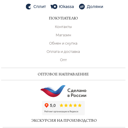
Сплит
Юkassa
Долями
ПОКУПАТЕЛЮ
Контакты
Магазин
Обмен и скупка
Оплата и доставка
Опт
ОПТОВОЕ НАПРАВЛЕНИЕ
ChatApp
online
ЭКСКУРСИЯ НА ПРОИЗВОДСТВО