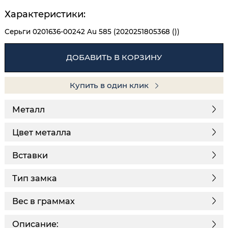
Характеристики:
Серьги 0201636-00242 Au 585 (2020251805368 ())
ДОБАВИТЬ В КОРЗИНУ
Купить в один клик
Металл
Цвет металла
Вставки
Тип замка
Вес в граммах
Описание: