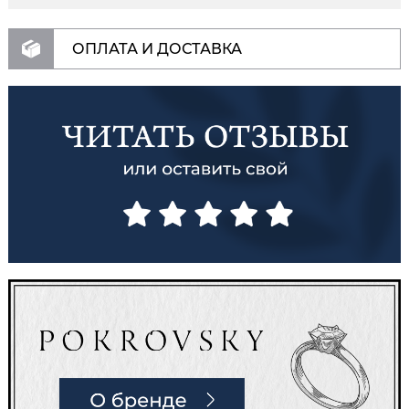
ОПЛАТА И ДОСТАВКА