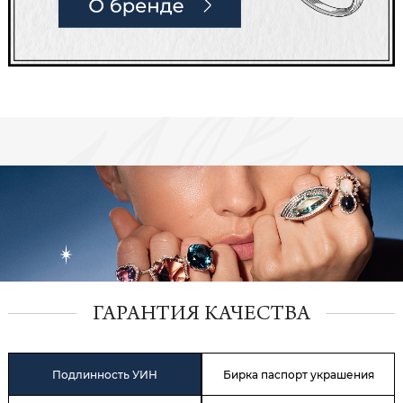
ГАРАНТИЯ КАЧЕСТВА
Подлинность УИН
Бирка паспорт украшения