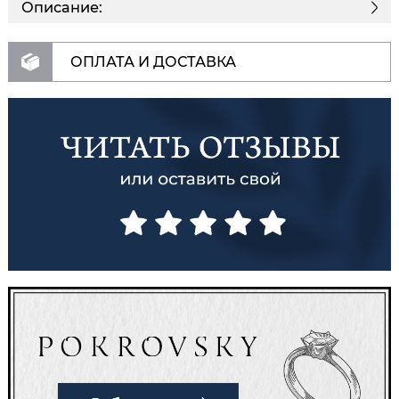
Описание:
ОПЛАТА И ДОСТАВКА