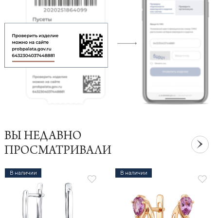
ВЫ НЕДАВНО
ПРОСМАТРИВАЛИ
В наличии
В наличии