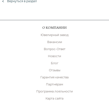
Вернуться в раздел
О КОМПАНИИ
Ювелирный завод
Вакансии
Вопрос-Ответ
Новости
Блог
Отзывы
Гарантия качества
Партнёрам
Программа лояльности
Карта сайта