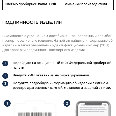
Клеймо пробирной палаты РФ
Имменик производителя
ПОДЛИННОСТЬ ИЗДЕЛИЯ
В комплекте с украшением идет бирка — закрепленный пломбой
паспорт ювелирного изделия. На ней вы найдете информацию об
изделии, а также уникальный идентификационный номер (УИН).
Для проверки подлинности ювелирного изделия:
Перейдите на официальный сайт Федеральной пробирной
палаты;
Введите УИН, указанный на бирке украшения;
Получите подробную информацию об изделии в едином
реестре драгоценных камней, металлов и изделий с ними.