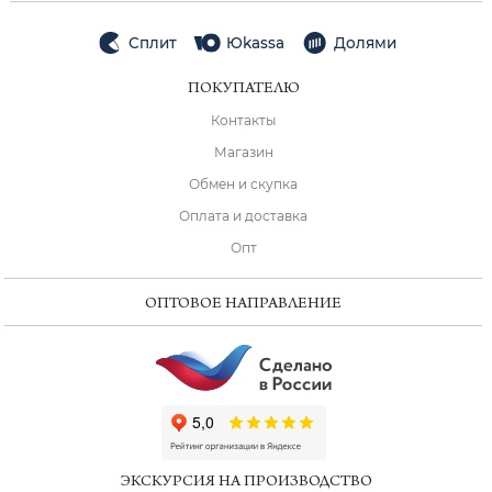
Сплит
Юkassa
Долями
ПОКУПАТЕЛЮ
Контакты
Магазин
Обмен и скупка
Оплата и доставка
Опт
ОПТОВОЕ НАПРАВЛЕНИЕ
ChatApp
online
ЭКСКУРСИЯ НА ПРОИЗВОДСТВО