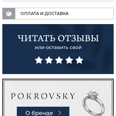
ОПЛАТА И ДОСТАВКА