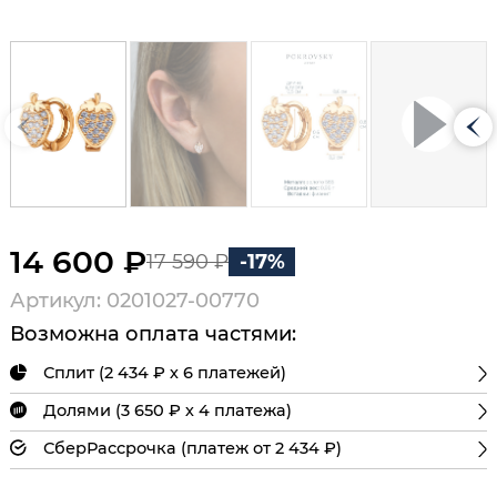
14 600 ₽
17 590 ₽
-17%
Артикул: 0201027-00770
Возможна оплата частями:
Сплит (2 434 ₽ х 6 платежей)
Долями (3 650 ₽ х 4 платежа)
СберРассрочка (платеж от 2 434 ₽)