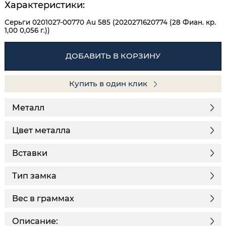
Характеристики:
Серьги 0201027-00770 Au 585 (2020271620774 (28 Фиан. кр.
1,00 0,056 г.))
ДОБАВИТЬ В КОРЗИНУ
Купить в один клик
Металл
Цвет металла
Вставки
Тип замка
Вес в граммах
Описание: