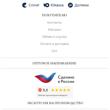
Сплит
Юkassa
Долями
ПОКУПАТЕЛЮ
Контакты
Магазин
Обмен и скупка
Оплата и доставка
Опт
ОПТОВОЕ НАПРАВЛЕНИЕ
ChatApp
online
ЭКСКУРСИЯ НА ПРОИЗВОДСТВО