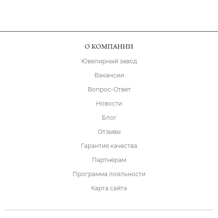
О КОМПАНИИ
Ювелирный завод
Вакансии
Вопрос-Ответ
Новости
Блог
Отзывы
Гарантия качества
Партнёрам
Программа лояльности
Карта сайта