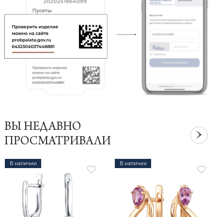
ВЫ НЕДАВНО
ПРОСМАТРИВАЛИ
В наличии
В наличии