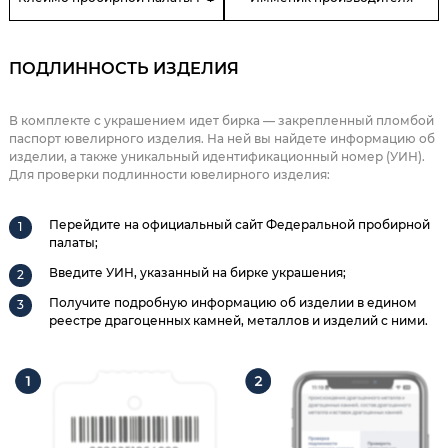
ПОДЛИННОСТЬ ИЗДЕЛИЯ
В комплекте с украшением идет бирка — закрепленный пломбой
паспорт ювелирного изделия. На ней вы найдете информацию об
изделии, а также уникальный идентификационный номер (УИН).
Для проверки подлинности ювелирного изделия:
Перейдите на официальный сайт Федеральной пробирной
палаты;
Введите УИН, указанный на бирке украшения;
Получите подробную информацию об изделии в едином
реестре драгоценных камней, металлов и изделий с ними.