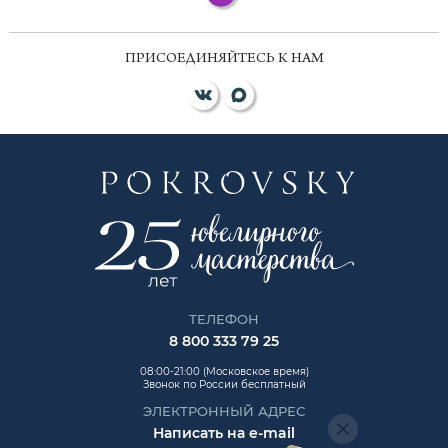
ПРИСОЕДИНЯЙТЕСЬ К НАМ
ТЕЛЕФОН
8 800 333 79 25
08:00-21:00 (Московское время)
Звонок по России бесплатный
ЭЛЕКТРОННЫЙ АДРЕС
Написать на e-mail