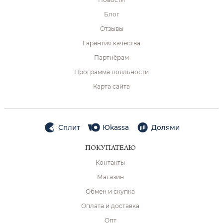
Блог
Отзывы
Гарантия качества
Партнёрам
Программа лояльности
Карта сайта
Сплит
Юkassa
Долями
ПОКУПАТЕЛЮ
Контакты
Магазин
Обмен и скупка
Оплата и доставка
Опт