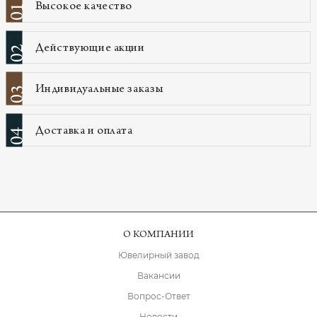
Высокое качество
01
Действующие акции
02
Индивидуальные заказы
03
Доставка и оплата
04
О КОМПАНИИ
Ювелирный завод
Вакансии
Вопрос-Ответ
Новости