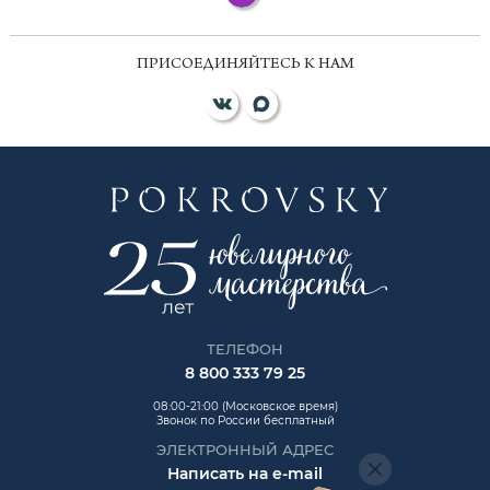
ПРИСОЕДИНЯЙТЕСЬ К НАМ
ТЕЛЕФОН
8 800 333 79 25
08:00-21:00 (Московское время)
Звонок по России бесплатный
ЭЛЕКТРОННЫЙ АДРЕС
Написать на e-mail