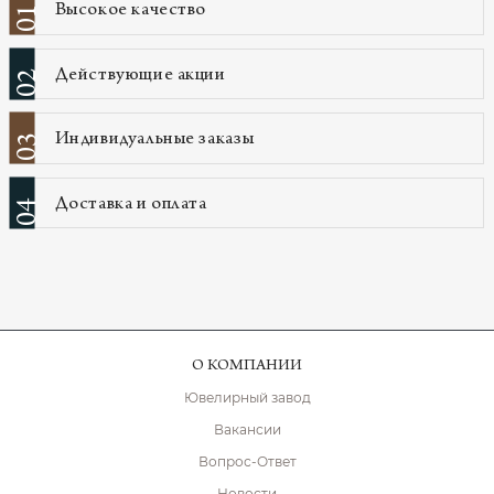
Высокое качество
01
Действующие акции
02
Индивидуальные заказы
03
Доставка и оплата
04
О КОМПАНИИ
Ювелирный завод
Вакансии
Вопрос-Ответ
Новости