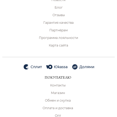
Блог
Отзывы
Гарантия качества
Партнёрам
Программа лояльности
Карта сайта
Сплит
Юkassa
Долями
ПОКУПАТЕЛЮ
Контакты
Магазин
Обмен и скупка
Оплата и доставка
Опт