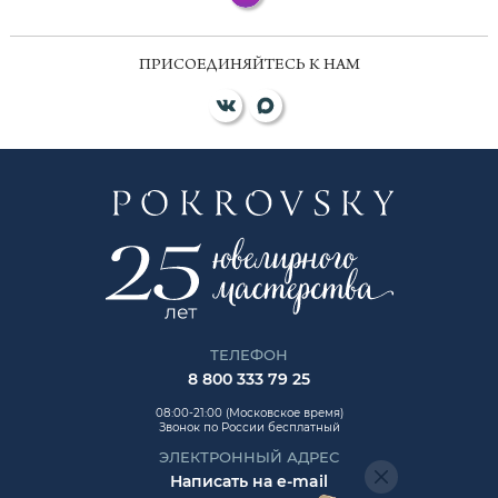
ПРИСОЕДИНЯЙТЕСЬ К НАМ
ТЕЛЕФОН
8 800 333 79 25
08:00-21:00 (Московское время)
Звонок по России бесплатный
ЭЛЕКТРОННЫЙ АДРЕС
Написать на e-mail