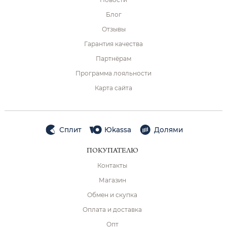
Блог
Отзывы
Гарантия качества
Партнёрам
Программа лояльности
Карта сайта
Сплит
Юkassa
Долями
ПОКУПАТЕЛЮ
Контакты
Магазин
Обмен и скупка
Оплата и доставка
Опт