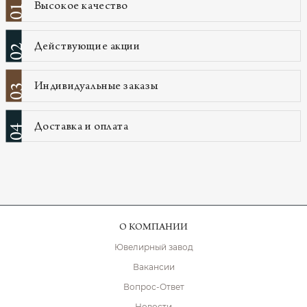
Высокое качество
01
Действующие акции
02
Индивидуальные заказы
03
Доставка и оплата
04
О КОМПАНИИ
Ювелирный завод
Вакансии
Вопрос-Ответ
Новости