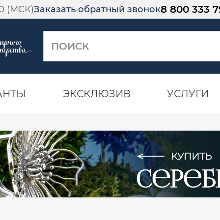
8 800 333 7
00 (МСК)
Заказать обратный звонок
АНТЫ
ЭКСКЛЮЗИВ
УСЛУГИ