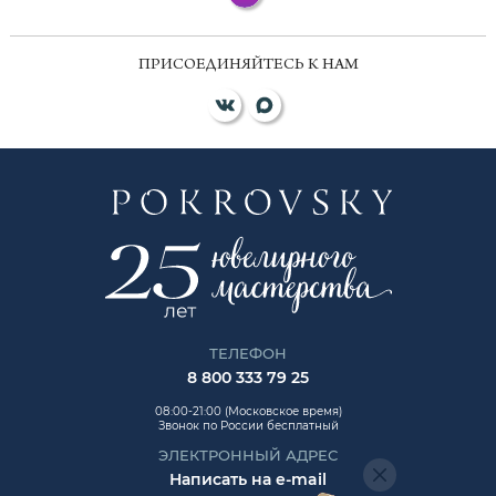
ПРИСОЕДИНЯЙТЕСЬ К НАМ
ТЕЛЕФОН
8 800 333 79 25
08:00-21:00 (Московское время)
Звонок по России бесплатный
ЭЛЕКТРОННЫЙ АДРЕС
Написать на e-mail