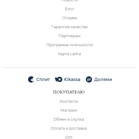
Блог
Отзывы
Гарантия качества
Партнёрам
Программа лояльности
Карта сайта
Сплит
Юkassa
Долями
ПОКУПАТЕЛЮ
Контакты
Магазин
Обмен и скупка
Оплата и доставка
Опт