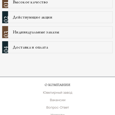
Высокое качество
01
Действующие акции
02
Индивидуальные заказы
03
Доставка и оплата
04
О КОМПАНИИ
Ювелирный завод
Вакансии
Вопрос-Ответ
Новости