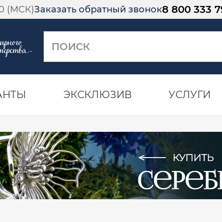
8 800 333 7
00 (МСК)
Заказать обратный звонок
АНТЫ
ЭКСКЛЮЗИВ
УСЛУГИ