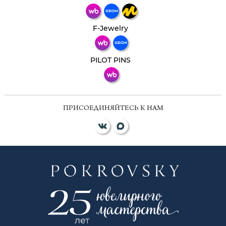
Телеграм
Макс
F-Jewelry
ВКонтакте
PILOT PINS
ПРИСОЕДИНЯЙТЕСЬ К НАМ