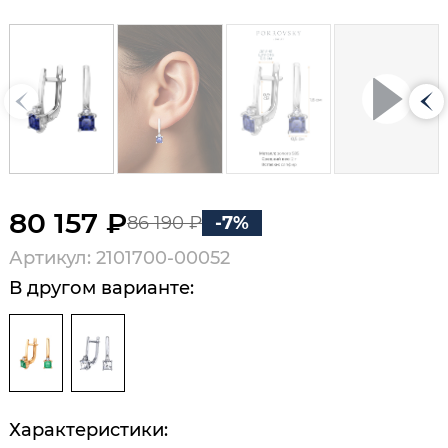
80 157 ₽
86 190 ₽
-7%
Артикул: 2101700-00052
В другом варианте:
Характеристики: