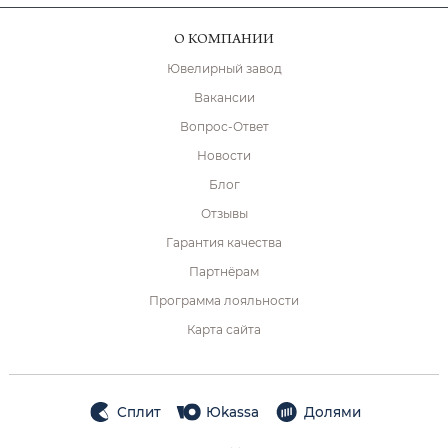
О КОМПАНИИ
Ювелирный завод
Вакансии
Вопрос-Ответ
Новости
Блог
Отзывы
Гарантия качества
Партнёрам
Программа лояльности
Карта сайта
Сплит
Юkassa
Долями