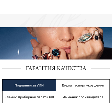
ГАРАНТИЯ КАЧЕСТВА
Подлинность УИН
Бирка паспорт украшения
Клеймо пробирной палаты РФ
Имменик производителя