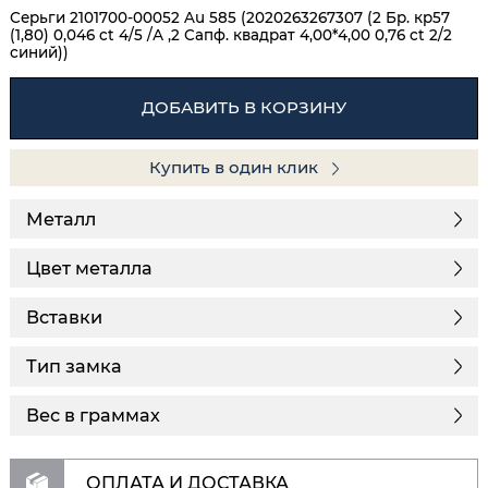
Серьги 2101700-00052 Au 585 (2020263267307 (2 Бр. кр57
(1,80) 0,046 ct 4/5 /А ,2 Сапф. квадрат 4,00*4,00 0,76 ct 2/2
синий))
ДОБАВИТЬ В КОРЗИНУ
Купить в один клик
Металл
Цвет металла
Вставки
Тип замка
Вес в граммах
ОПЛАТА И ДОСТАВКА