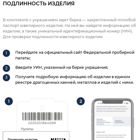
ПОДЛИННОСТЬ ИЗДЕЛИЯ
В комплекте с украшением идет бирка — закрепленный пломбой
паспорт ювелирного изделия. На ней вы найдете информацию об
изделии, а также уникальный идентификационный номер (УИН).
Для проверки подлинности ювелирного изделия:
Перейдите на официальный сайт Федеральной пробирной
палаты;
Введите УИН, указанный на бирке украшения;
Получите подробную информацию об изделии в едином
реестре драгоценных камней, металлов и изделий с ними.