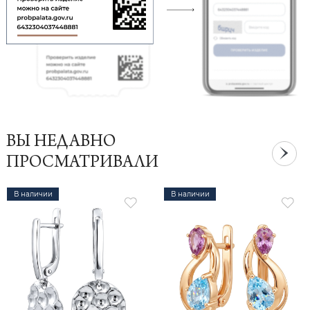
ВЫ НЕДАВНО
ПРОСМАТРИВАЛИ
В наличии
В наличии