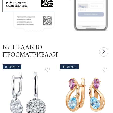
ВЫ НЕДАВНО
ПРОСМАТРИВАЛИ
В наличии
В наличии