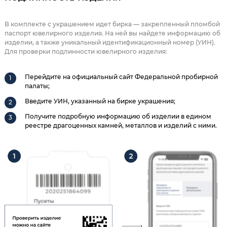
В комплекте с украшением идет бирка — закрепленный пломбой
паспорт ювелирного изделия. На ней вы найдете информацию об
изделии, а также уникальный идентификационный номер (УИН).
Для проверки подлинности ювелирного изделия:
Перейдите на официальный сайт Федеральной пробирной
палаты;
Введите УИН, указанный на бирке украшения;
Получите подробную информацию об изделии в едином
реестре драгоценных камней, металлов и изделий с ними.