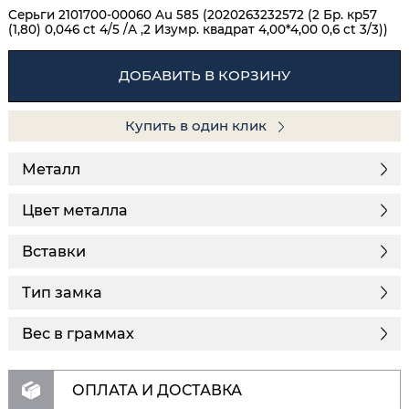
Серьги 2101700-00060 Au 585 (2020263232572 (2 Бр. кр57
(1,80) 0,046 ct 4/5 /А ,2 Изумр. квадрат 4,00*4,00 0,6 ct 3/3))
ДОБАВИТЬ В КОРЗИНУ
Купить в один клик
Металл
Цвет металла
Вставки
Тип замка
Вес в граммах
ОПЛАТА И ДОСТАВКА