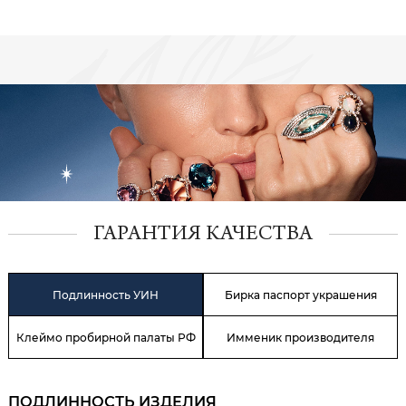
ГАРАНТИЯ КАЧЕСТВА
Подлинность УИН
Бирка паспорт украшения
Клеймо пробирной палаты РФ
Имменик производителя
ПОДЛИННОСТЬ ИЗДЕЛИЯ