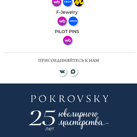
Телеграм
Макс
F-Jewelry
ВКонтакте
PILOT PINS
ПРИСОЕДИНЯЙТЕСЬ К НАМ