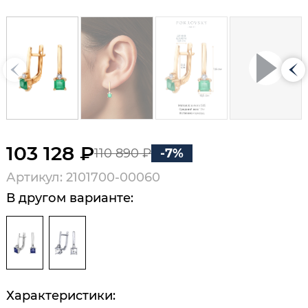
103 128 ₽
110 890 ₽
-7%
Артикул: 2101700-00060
В другом варианте:
Характеристики: