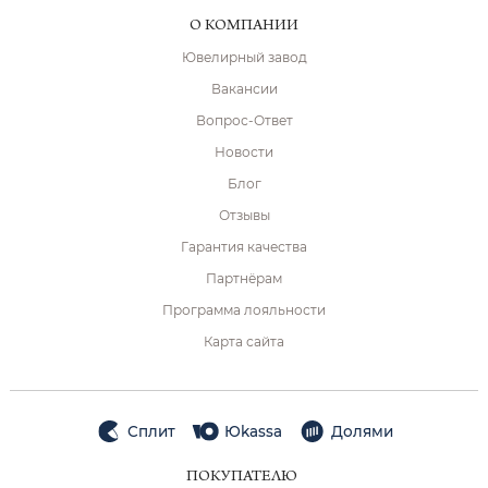
О КОМПАНИИ
Ювелирный завод
Вакансии
Вопрос-Ответ
Новости
Блог
Отзывы
Гарантия качества
Партнёрам
Программа лояльности
Карта сайта
Сплит
Юkassa
Долями
ПОКУПАТЕЛЮ