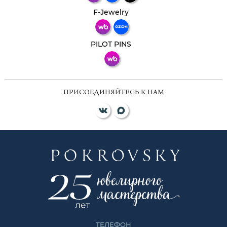
Телеграм
Макс
F-Jewelry
ВКонтакте
PILOT PINS
ПРИСОЕДИНЯЙТЕСЬ К НАМ
ТЕЛЕФОН