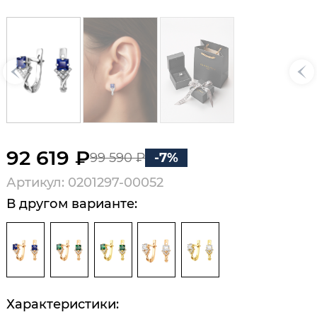
92 619 ₽
99 590 ₽
-7%
Артикул: 0201297-00052
В другом варианте:
Характеристики: