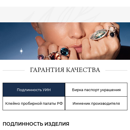
ГАРАНТИЯ КАЧЕСТВА
Подлинность УИН
Бирка паспорт украшения
Клеймо пробирной палаты РФ
Имменик производителя
ПОДЛИННОСТЬ ИЗДЕЛИЯ