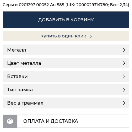
Серьги 0201297-00052 Au 585 (ШК: 2000029314780; Вес: 2,34)
ДОБАВИТЬ В КОРЗИНУ
Купить в один клик
Металл
Цвет металла
Вставки
Тип замка
Вес в граммах
ОПЛАТА И ДОСТАВКА