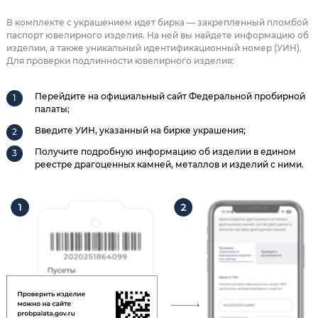
В комплекте с украшением идет бирка — закрепленный пломбой
паспорт ювелирного изделия. На ней вы найдете информацию об
изделии, а также уникальный идентификационный номер (УИН).
Для проверки подлинности ювелирного изделия:
Перейдите на официальный сайт Федеральной пробирной
палаты;
Введите УИН, указанный на бирке украшения;
Получите подробную информацию об изделии в едином
реестре драгоценных камней, металлов и изделий с ними.