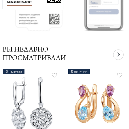
ВЫ НЕДАВНО
ПРОСМАТРИВАЛИ
В наличии
В наличии