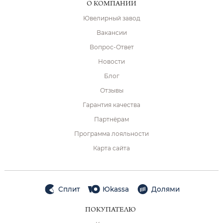
О КОМПАНИИ
Ювелирный завод
Вакансии
Вопрос-Ответ
Новости
Блог
Отзывы
Гарантия качества
Партнёрам
Программа лояльности
Карта сайта
Сплит
Юkassa
Долями
ПОКУПАТЕЛЮ