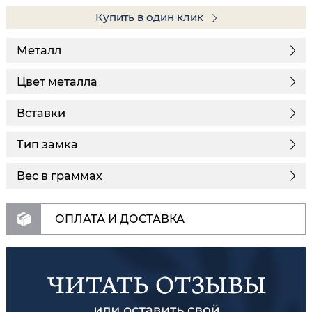
Купить в один клик
Металл
Цвет металла
Вставки
Тип замка
Вес в граммах
ОПЛАТА И ДОСТАВКА