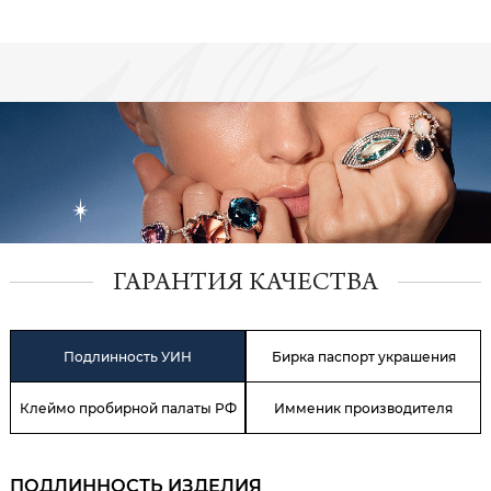
ГАРАНТИЯ КАЧЕСТВА
Подлинность УИН
Бирка паспорт украшения
Клеймо пробирной палаты РФ
Имменик производителя
ПОДЛИННОСТЬ ИЗДЕЛИЯ