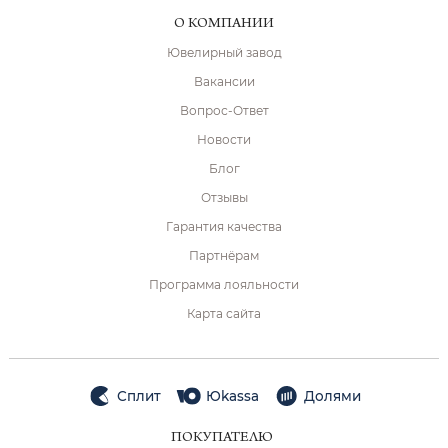
О КОМПАНИИ
Ювелирный завод
Вакансии
Вопрос-Ответ
Новости
Блог
Отзывы
Гарантия качества
Партнёрам
Программа лояльности
Карта сайта
Сплит
Юkassa
Долями
ПОКУПАТЕЛЮ