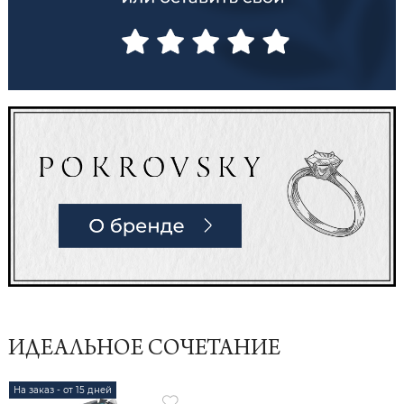
ИДЕАЛЬНОЕ СОЧЕТАНИЕ
На заказ - от 15 дней