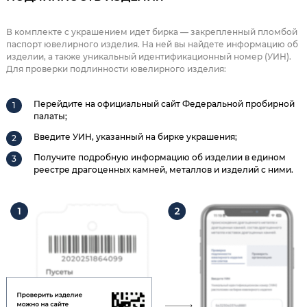
В комплекте с украшением идет бирка — закрепленный пломбой
паспорт ювелирного изделия. На ней вы найдете информацию об
изделии, а также уникальный идентификационный номер (УИН).
Для проверки подлинности ювелирного изделия:
Перейдите на официальный сайт Федеральной пробирной
палаты;
Введите УИН, указанный на бирке украшения;
Получите подробную информацию об изделии в едином
реестре драгоценных камней, металлов и изделий с ними.