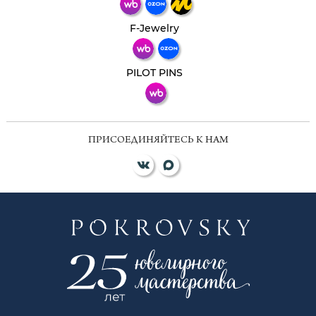
Телеграм
Макс
F-Jewelry
ВКонтакте
PILOT PINS
ПРИСОЕДИНЯЙТЕСЬ К НАМ