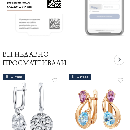
ВЫ НЕДАВНО
ПРОСМАТРИВАЛИ
В наличии
В наличии