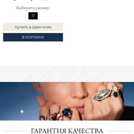
Выберите размер
:
17
Купить в один клик
В КОРЗИНУ
ГАРАНТИЯ КАЧЕСТВА