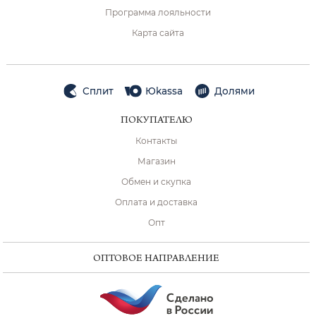
Программа лояльности
Карта сайта
Сплит
Юkassa
Долями
ПОКУПАТЕЛЮ
Контакты
Магазин
Обмен и скупка
Оплата и доставка
Опт
ОПТОВОЕ НАПРАВЛЕНИЕ