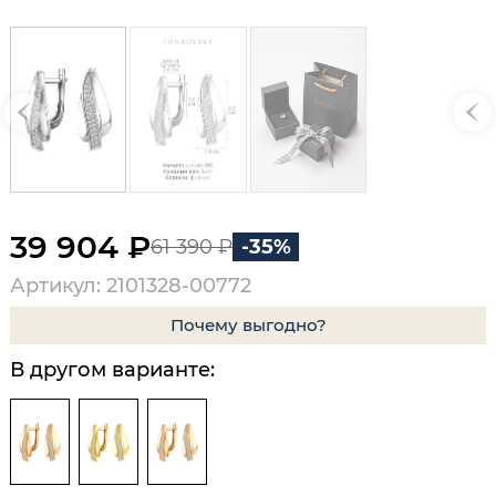
39 904 ₽
61 390 ₽
-35%
Артикул: 2101328-00772
Почему выгодно?
В другом варианте: