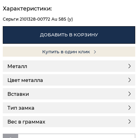
Характеристики:
Серьги 2101328-00772 Au 585 (у)
ДОБАВИТЬ В КОРЗИНУ
Купить в один клик
Металл
Цвет металла
Вставки
Тип замка
Вес в граммах