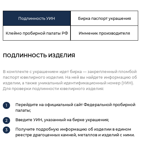
Подлинность УИН
Бирка паспорт украшения
Клеймо пробирной палаты РФ
Имменик производителя
ПОДЛИННОСТЬ ИЗДЕЛИЯ
В комплекте с украшением идет бирка — закрепленный пломбой
паспорт ювелирного изделия. На ней вы найдете информацию об
изделии, а также уникальный идентификационный номер (УИН).
Для проверки подлинности ювелирного изделия:
Перейдите на официальный сайт Федеральной пробирной
палаты;
Введите УИН, указанный на бирке украшения;
Получите подробную информацию об изделии в едином
реестре драгоценных камней, металлов и изделий с ними.