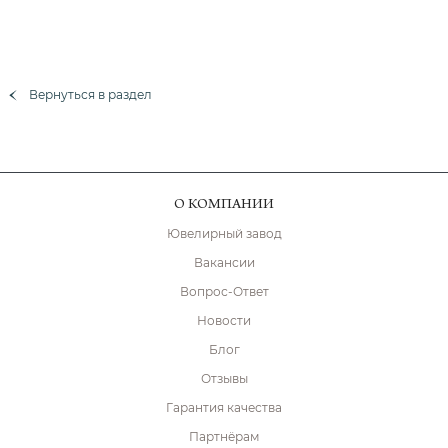
Вернуться в раздел
О КОМПАНИИ
Ювелирный завод
Вакансии
Вопрос-Ответ
Новости
Блог
Отзывы
Гарантия качества
Партнёрам