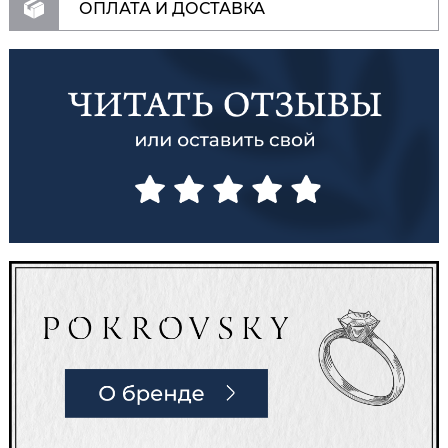
ОПЛАТА И ДОСТАВКА