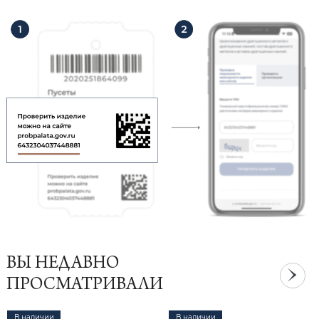
ВЫ НЕДАВНО
ПРОСМАТРИВАЛИ
В наличии
В наличии