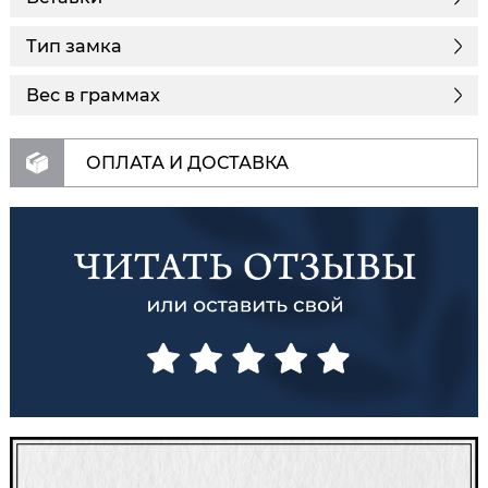
Тип замка
Вес в граммах
ОПЛАТА И ДОСТАВКА