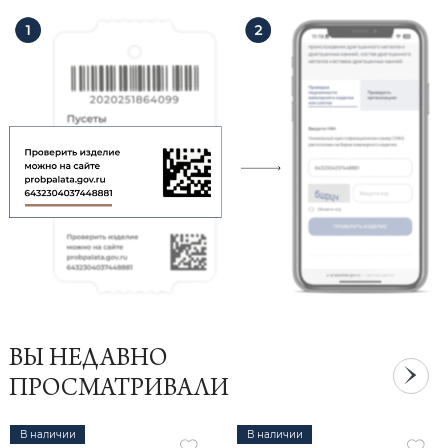
ВЫ НЕДАВНО
ПРОСМАТРИВАЛИ
В наличии
В наличии