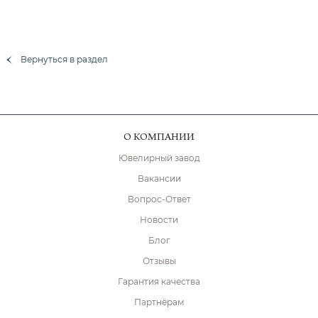
Вернуться в раздел
О КОМПАНИИ
Ювелирный завод
Вакансии
Вопрос-Ответ
Новости
Блог
Отзывы
Гарантия качества
Партнёрам