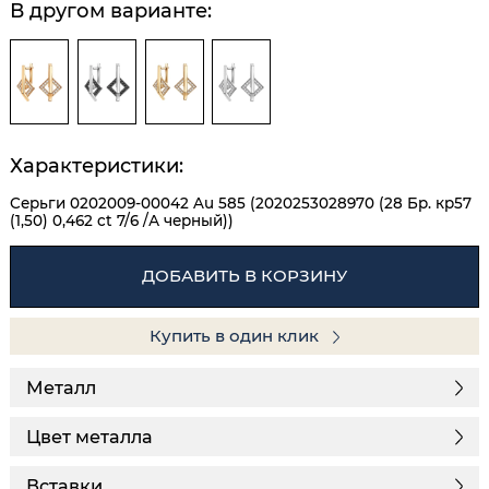
В другом варианте:
Характеристики:
Серьги 0202009-00042 Au 585 (2020253028970 (28 Бр. кр57
(1,50) 0,462 ct 7/6 /А черный))
ДОБАВИТЬ В КОРЗИНУ
Купить в один клик
Металл
Цвет металла
Вставки