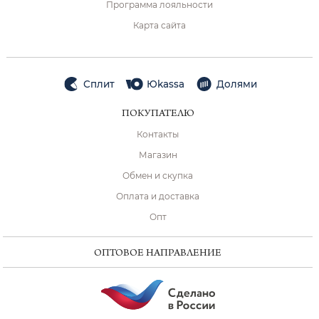
Программа лояльности
Карта сайта
Сплит
Юkassa
Долями
ПОКУПАТЕЛЮ
Контакты
Магазин
Обмен и скупка
Оплата и доставка
Опт
ОПТОВОЕ НАПРАВЛЕНИЕ