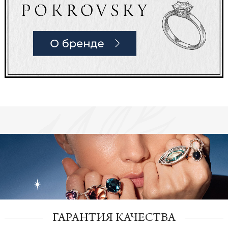
ГАРАНТИЯ КАЧЕСТВА