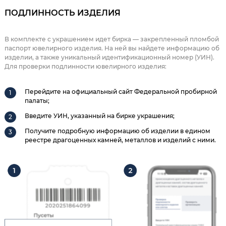
ПОДЛИННОСТЬ ИЗДЕЛИЯ
В комплекте с украшением идет бирка — закрепленный пломбой
паспорт ювелирного изделия. На ней вы найдете информацию об
изделии, а также уникальный идентификационный номер (УИН).
Для проверки подлинности ювелирного изделия:
Перейдите на официальный сайт Федеральной пробирной
палаты;
Введите УИН, указанный на бирке украшения;
Получите подробную информацию об изделии в едином
реестре драгоценных камней, металлов и изделий с ними.