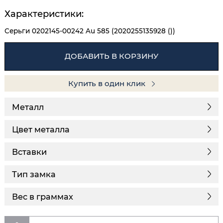
Характеристики:
Серьги 0202145-00242 Au 585 (2020255135928 ())
ДОБАВИТЬ В КОРЗИНУ
Купить в один клик
Металл
Цвет металла
Вставки
Тип замка
Вес в граммах