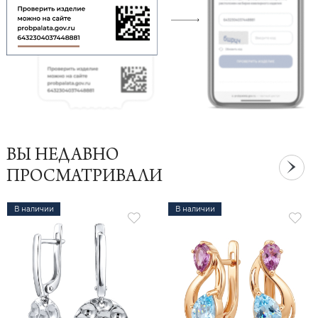
ВЫ НЕДАВНО
ПРОСМАТРИВАЛИ
В наличии
В наличии