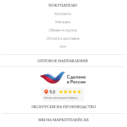
ПОКУПАТЕЛЮ
Контакты
Магазин
Обмен и скупка
Оплата и доставка
Опт
ОПТОВОЕ НАПРАВЛЕНИЕ
ChatApp
online
ЭКСКУРСИЯ НА ПРОИЗВОДСТВО
Мессенджеры
МЫ НА МАРКЕТПЛЕЙСАХ
Свяжитесь с нами через любой удобный