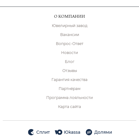
О КОМПАНИИ
Ювелирный завод
Вакансии
Вопрос-Ответ
Новости
Блог
Отзывы
Гарантия качества
Партнёрам
Программа лояльности
Карта сайта
Сплит
Юkassa
Долями