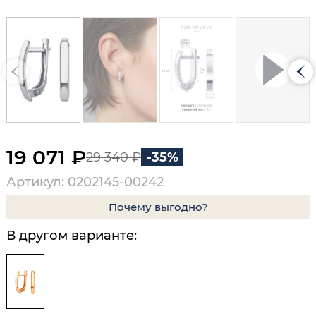
19 071 ₽
29 340 ₽
-35%
Артикул: 0202145-00242
Почему выгодно?
В другом варианте: