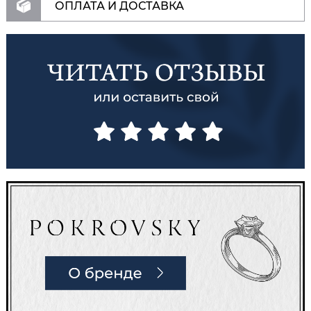
ОПЛАТА И ДОСТАВКА