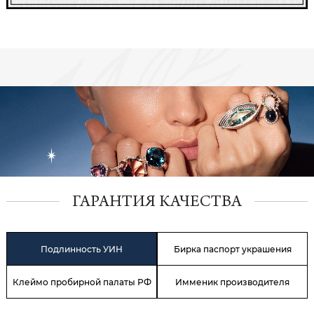
ГАРАНТИЯ КАЧЕСТВА
Подлинность УИН
Бирка паспорт украшения
Клеймо пробирной палаты РФ
Имменик производителя